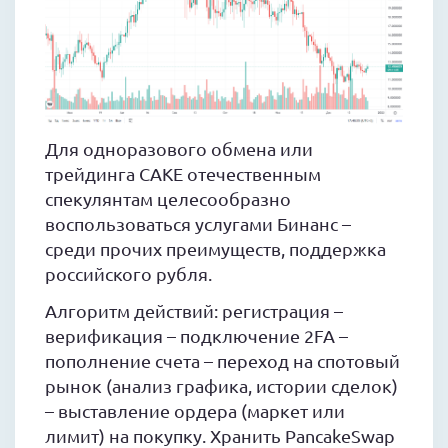
Для одноразового обмена или
трейдинга CAKE отечественным
спекулянтам целесообразно
воспользоваться услугами Бинанс –
среди прочих преимуществ, поддержка
российского рубля.
Алгоритм действий: регистрация –
верификация – подключение 2FA –
пополнение счета – переход на спотовый
рынок (анализ графика, истории сделок)
– выставление ордера (маркет или
лимит) на покупку. Хранить PancakeSwap