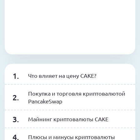
Что влияет на цену CAKE?
Покупка и торговля криптовалютой
PancakeSwap
Майнинг криптовалюты CAKE
Плюсы и минусы криптовалюты