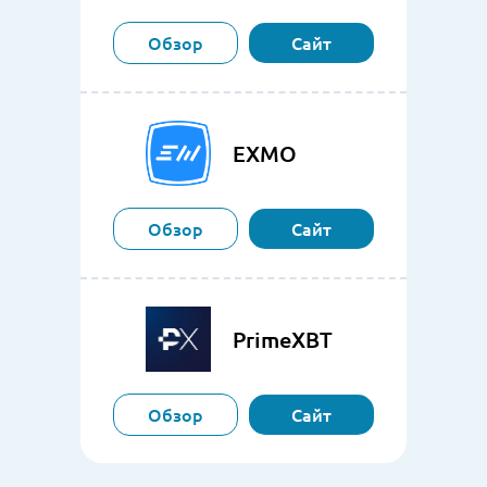
Обзор
Сайт
EXMO
Обзор
Сайт
PrimeXBT
Обзор
Сайт