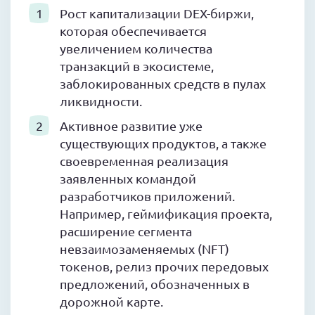
Рост капитализации DEX-биржи,
которая обеспечивается
увеличением количества
транзакций в экосистеме,
заблокированных средств в пулах
ликвидности.
Активное развитие уже
существующих продуктов, а также
своевременная реализация
заявленных командой
разработчиков приложений.
Например, геймификация проекта,
расширение сегмента
невзаимозаменяемых (NFT)
токенов, релиз прочих передовых
предложений, обозначенных в
дорожной карте.