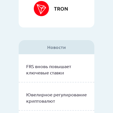
TRON
Новости
FRS вновь повышает
ключевые ставки
Ювелирное регулирование
криптовалют