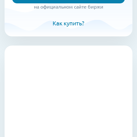
на официальном сайте биржи
Как купить?