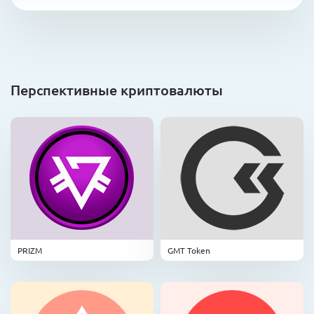
Перспективные криптовалюты
PRIZM
GMT Token