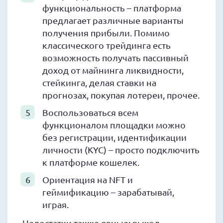
функциональность – платформа
предлагает различные варианты
получения прибыли. Помимо
классического трейдинга есть
возможность получать пассивный
доход от майнинга ликвидности,
стейкинга, делая ставки на
прогнозах, покупая лотереи, прочее.
Воспользоваться всем
функционалом площадки можно
без регистрации, идентификации
личности (KYC) – просто подключить
к платформе кошелек.
Ориентация на NFT и
геймификацию – зарабатывай,
играя.
Недостатки также явные: выход