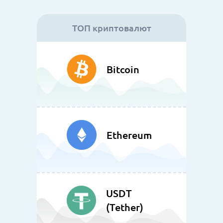
ТОП криптовалют
Bitcoin
Ethereum
USDT
(Tether)