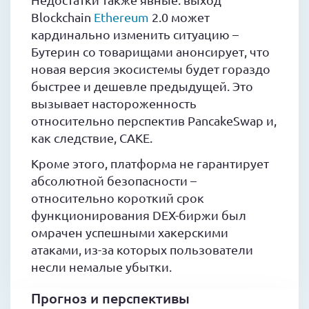
Blockchain
Ethereum
2.0 может
кардинально изменить ситуацию –
Бутерин со товарищами анонсирует, что
новая версия экосистемы будет гораздо
быстрее и дешевле предыдущей. Это
вызывает настороженность
относительно перспектив PancakeSwap и,
как следствие, CAKE.
Кроме этого, платформа не гарантирует
абсолютной безопасности –
относительно короткий срок
функционирования DEX-биржи был
омрачен успешными хакерскими
атаками, из-за которых пользователи
несли немалые убытки.
Прогноз и перспективы