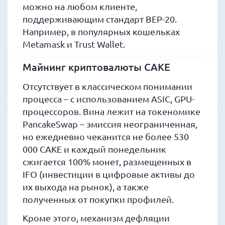
можно на любом клиенте,
поддерживающим стандарт BEP-20.
Например, в популярных кошельках
Metamask и Trust Wallet.
Майнинг криптовалюты CAKE
Отсутствует в классическом понимании
процесса – с использованием ASIC, GPU-
процессоров. Вина лежит на токеномике
PancakeSwap – эмиссия неограниченная,
но ежедневно чеканится не более 530
000 CAKE и каждый понедельник
сжигается 100% монет, размещенных в
IFO (инвестиции в цифровые активы до
их выхода на рынок), а также
полученных от покупки профилей.
Кроме этого, механизм дефляции