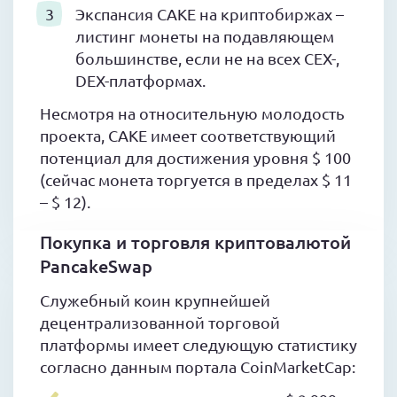
Экспансия CAKE на криптобиржах –
листинг монеты на подавляющем
большинстве, если не на всех CEX-,
DEX-платформах.
Несмотря на относительную молодость
проекта, CAKE имеет соответствующий
потенциал для достижения уровня $ 100
(сейчас монета торгуется в пределах $ 11
– $ 12).
Покупка и торговля криптовалютой
PancakeSwap
Служебный коин крупнейшей
децентрализованной торговой
платформы имеет следующую статистику
согласно данным портала CoinMarketCap: