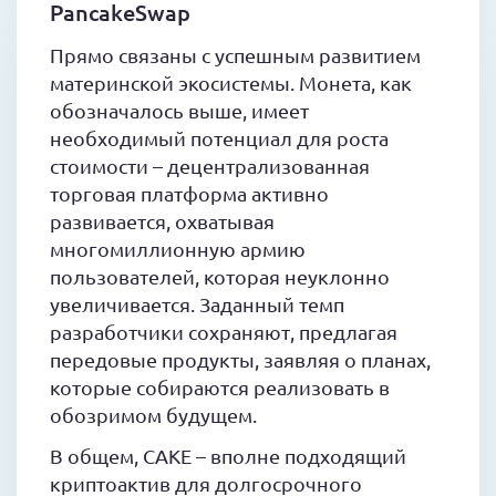
PancakeSwap
Прямо связаны с успешным развитием
материнской экосистемы. Монета, как
обозначалось выше, имеет
необходимый потенциал для роста
стоимости – децентрализованная
торговая платформа активно
развивается, охватывая
многомиллионную армию
пользователей, которая неуклонно
увеличивается. Заданный темп
разработчики сохраняют, предлагая
передовые продукты, заявляя о планах,
которые собираются реализовать в
обозримом будущем.
В общем, CAKE – вполне подходящий
криптоактив для долгосрочного