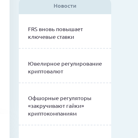
Новости
FRS вновь повышает
ключевые ставки
Ювелирное регулирование
криптовалют
Офшорные регуляторы
«закручивают гайки»
криптокомпаниям