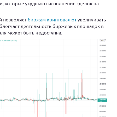
, которые ухудшают исполнение сделок на
й позволяет
биржам криптовалют
увеличивать
облегчает деятельность биржевых площадок в
вля может быть недоступна.