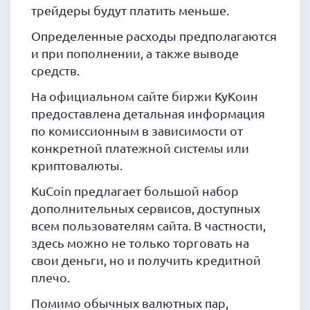
трейдеры будут платить меньше.
Определенные расходы предполагаются
и при пополнении, а также выводе
средств.
На официальном сайте биржи КуКоин
предоставлена детальная информация
по комиссионным в зависимости от
конкретной платежной системы или
криптовалюты.
KuCoin предлагает большой набор
дополнительных сервисов, доступных
всем пользователям сайта. В частности,
здесь можно не только торговать на
свои деньги, но и получить кредитной
плечо.
Помимо обычных валютных пар,