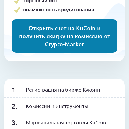
торговый бот
возможность кредитования
Открыть счет на KuCoin и
получить скидку на комиссию от
Crypto-Market
Регистрация на бирже Кукоин
Комиссии и инструменты
Маржинальная торговля KuCoin