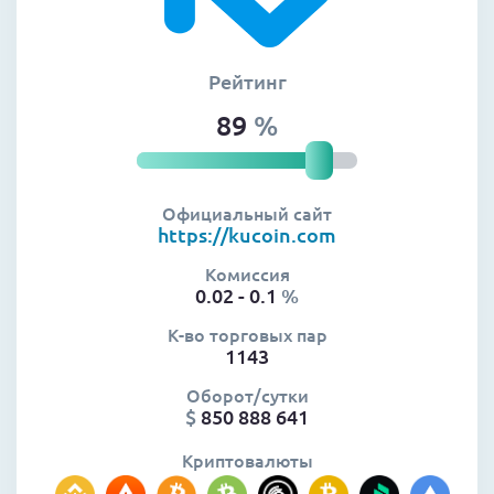
Рейтинг
89
%
Официальный сайт
https://kucoin.com
Комиссия
0.02 - 0.1
%
К-во торговых пар
1143
Оборот/сутки
$
850 888 641
Криптовалюты