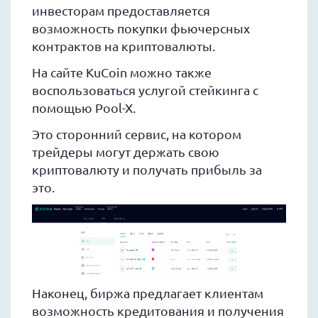
инвесторам предоставляется
возможность покупки фьючерсных
контрактов на криптовалюты.
На сайте KuCoin можно также
воспользоваться услугой стейкинга с
помощью Pool-X.
Это сторонний сервис, на котором
трейдеры могут держать свою
криптовалюту и получать прибыль за
это.
Наконец, биржа предлагает клиентам
возможность кредитования и получения