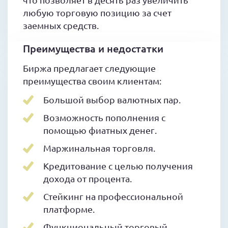
любую торговую позицию за счет
заемных средств.
Преимущества и недостатки
Биржа предлагает следующие
преимущества своим клиентам:
Большой выбор валютных пар.
Возможность пополнения с
помощью фиатных денег.
Маржинальная торговля.
Кредитование с целью получения
дохода от процента.
Стейкинг на профессиональной
платформе.
Функциональный торговый