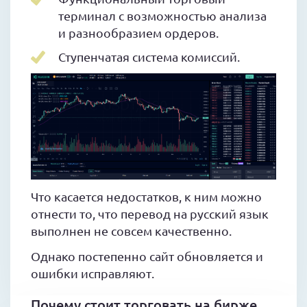
терминал с возможностью анализа
и разнообразием ордеров.
Ступенчатая система комиссий.
Что касается недостатков, к ним можно
отнести то, что перевод на русский язык
выполнен не совсем качественно.
Однако постепенно сайт обновляется и
ошибки исправляют.
Почему стоит торговать на бирже