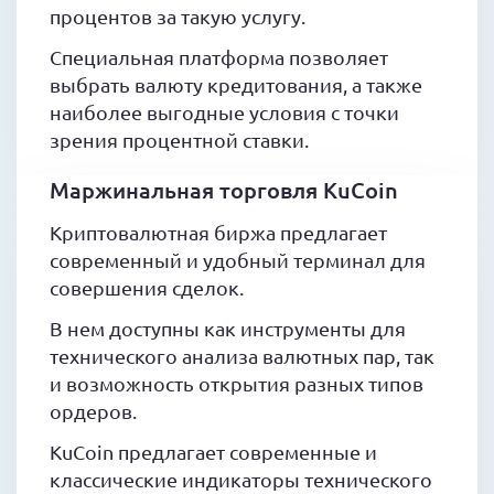
процентов за такую услугу.
Специальная платформа позволяет
выбрать валюту кредитования, а также
наиболее выгодные условия с точки
зрения процентной ставки.
Маржинальная торговля KuCoin
Криптовалютная биржа предлагает
современный и удобный терминал для
совершения сделок.
В нем доступны как инструменты для
технического анализа валютных пар, так
и возможность открытия разных типов
ордеров.
KuCoin предлагает современные и
классические индикаторы технического