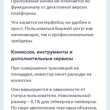
Приложение ничем не отличается по
функционалу от десктопной версии
платформы.
Что касается интерфейса, он удобен и
прост. Пользоваться биржей могут как
начинающие, так и профессиональные
трейдеры.
Комиссии, инструменты и
дополнительные сервисы
При совершении транзакций на
площадке, инвестор несет расходы на
комиссии.
Они варьируются в зависимости от
статуса пользователя. Максимальный
размер – 0,1% для тейкеров и мейкеров.
По мере увеличения торговых объемов,