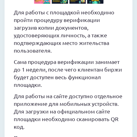
Для работы с площадкой необходимо
пройти процедуру верификации
загрузив копии документов,
удостоверяющих личность, а также
подтверждающих место жительства
пользователя.
Сама процедура верификации занимает
до 1 недели, после чего клиентам биржи
будет доступен весь функционал
площадки.
Для работы на сайте доступно отдельное
приложение для мобильных устройств.
Для загрузки на официальном сайте
площадки необходимо сканировать QR
код.