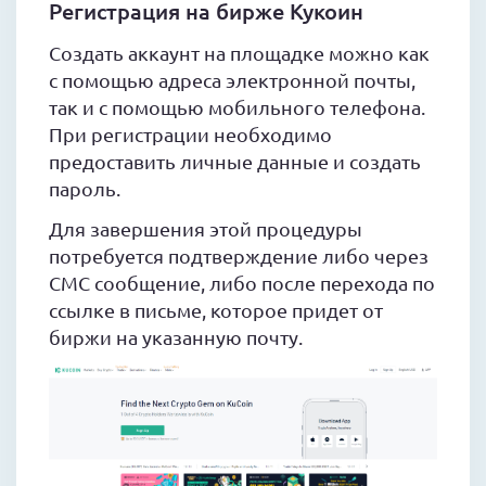
Регистрация на бирже Кукоин
Создать аккаунт на площадке можно как
с помощью адреса электронной почты,
так и с помощью мобильного телефона.
При регистрации необходимо
предоставить личные данные и создать
пароль.
Для завершения этой процедуры
потребуется подтверждение либо через
СМС сообщение, либо после перехода по
ссылке в письме, которое придет от
биржи на указанную почту.