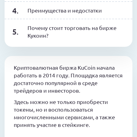
Преимущества и недостатки
Почему стоит торговать на бирже
Кукоин?
Криптовалютная биржа KuCoin начала
работать в 2014 году. Площадка является
достаточно популярной в среде
трейдеров и инвесторов.
Здесь можно не только приобрести
токены, но и воспользоваться
многочисленными сервисами, а также
принять участие в стейкинге.