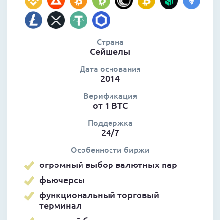
Страна
Сейшелы
Дата основания
2014
Верификация
от 1 BTC
Поддержка
24/7
Особенности биржи
огромный выбор валютных пар
фьючерсы
функциональный торговый
терминал