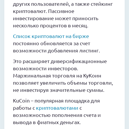
других пользователей, а также стейкинг
криптовалют. Пассивное
инвестирование может приносить
несколько процентов в месяц.
Список криптовалют на бирже
постоянно обновляется за счет
возможности добавления листинг.
Это расширяет диверсификационные
возможности инвесторов.
Маржинальная торговля на КуКоин
позволяет увеличить объемы торговли,
не инвестируя значительные суммы.
KuCoin – популярная площадка для
работы с
криптовалютами
с
возможностью пополнения счета и
вывода в фиатных деньгах.