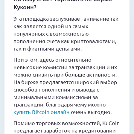
Кукоин?
Эта площадка заслуживает внимание так
как является одной из самых
популярных с возможностью
пополнения счета как криптовалютами,
так и фиатными деньгами.
При этом, здесь относительно
невысокие комиссии за транзакции и их
можно снизить при больше активности.
На бирже предлагается широкий выбор
способов пополнения и вывода с
минимальными коммиссиями за
транзакции, благодаря чему можно
купить Bitcoin онлайн
очень выгодно.
Помимо торговых возможностей, KuCoin
предлагает заработок на кредитовании