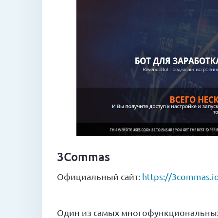
3Commas
Официальный сайт:
https://3commas.i
Один из самых многофункциональных