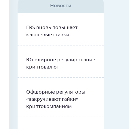
Новости
FRS вновь повышает
ключевые ставки
Ювелирное регулирование
криптовалют
Офшорные регуляторы
«закручивают гайки»
криптокомпаниям