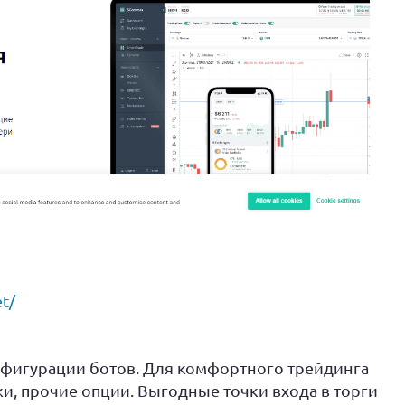
et/
онфигурации ботов. Для комфортного трейдинга
и, прочие опции. Выгодные точки входа в торги