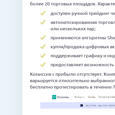
более 20 торговых площадок. Характе
доступен ручной трейдинг че
автоматизированная торговл
или нескольких пар;
применяются алгоритмы Shor
купля/продажа цифровых акт
поддерживает графику и инд
предоставляет возможность 
Комиссия с прибыли отсутствует. Ком
варьируется относительно выбранного 
бесплатно протестировать в течении 7