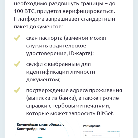
необходимо раздвинуть границы – до
100 BTC, придется верифицироваться.
Платформа запрашивает стандартный
пакет документов:
скан паспорта (заменой может
служить водительское
удостоверение, ID-карта);
селфи с выбранным для
идентификации личности
документом;
подтверждение адреса проживания
(выписка из банка), а также прочие
справки с гербовыми печатями,
которые может запросить BitGet.