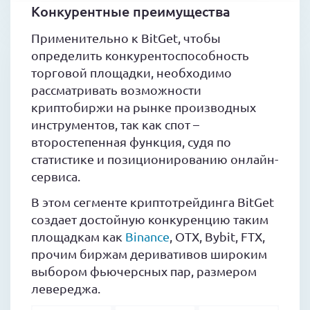
Конкурентные преимущества
Применительно к BitGet, чтобы
определить конкурентоспособность
торговой площадки, необходимо
рассматривать возможности
криптобиржи на рынке производных
инструментов, так как спот –
второстепенная функция, судя по
статистике и позиционированию онлайн-
сервиса.
В этом сегменте криптотрейдинга BitGet
создает достойную конкуренцию таким
площадкам как
Binance
, OTX, Bybit, FTX,
прочим биржам деривативов широким
выбором фьючерсных пар, размером
левереджа.