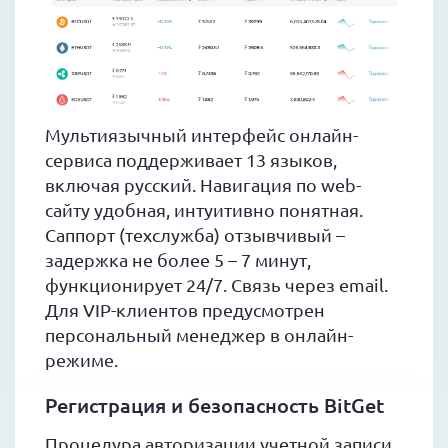
Мультиязычный интерфейс онлайн-
сервиса поддерживает 13 языков,
включая русский. Навигация по web-
сайту удобная, интуитивно понятная.
Саппорт (техслужба) отзывчивый –
задержка не более 5 – 7 минут,
функционирует 24/7. Связь через email.
Для VIP-клиентов предусмотрен
персональный менеджер в онлайн-
режиме.
Регистрация и безопасность BitGet
Процедура авторизации учетной записи