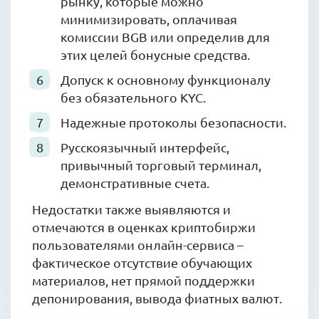
рынку, которые можно
минимизировать, оплачивая
комиссии BGB или определив для
этих целей бонусные средства.
Допуск к основному функционалу
без обязательного KYC.
Надежные протоколы безопасности.
Русскоязычный интерфейс,
привычный торговый терминал,
демонстративные счета.
Недостатки также выявляются и
отмечаются в оценках криптобиржи
пользователями онлайн-сервиса –
фактическое отсутствие обучающих
материалов, нет прямой поддержки
депонирования, вывода фиатных валют.