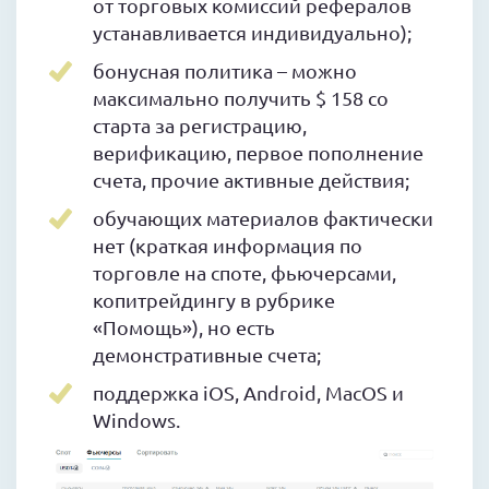
от торговых комиссий рефералов
устанавливается индивидуально);
бонусная политика – можно
максимально получить $ 158 со
старта за регистрацию,
верификацию, первое пополнение
счета, прочие активные действия;
обучающих материалов фактически
нет (краткая информация по
торговле на споте, фьючерсами,
копитрейдингу в рубрике
«Помощь»), но есть
демонстративные счета;
поддержка iOS, Android, MacOS и
Windows.