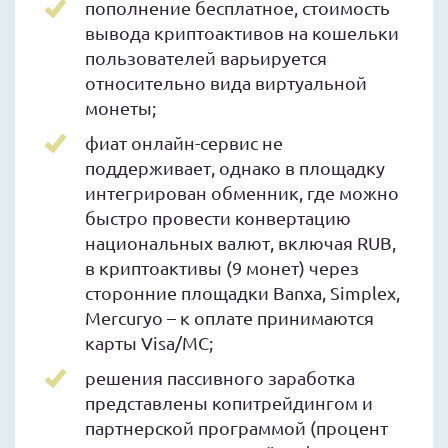
пополнение бесплатное, стоимость
вывода криптоактивов на кошельки
пользователей варьируется
относительно вида виртуальной
монеты;
фиат онлайн-сервис не
поддерживает, однако в площадку
интегрирован обменник, где можно
быстро провести конвертацию
национальных валют, включая RUB,
в криптоактивы (9 монет) через
сторонние площадки Banxa, Simplex,
Mercuryo – к оплате принимаются
карты Visa/MC;
решения пассивного заработка
представлены копитрейдингом и
партнерской программой (процент