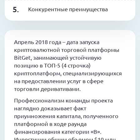
Конкурентные преимущества
Апрель 2018 года – дата запуска
криптовалютной торговой платформы
BitGet, занимающей устойчивую
позицию в ТОП-5 (4 строчка)
криптоплатформ, специализирующихся
на предоставлении услуг в сфере
торговли деривативами.
Профессионализм команды проекта
наглядно доказывает факт
приумножения капитала, полученного
платформой в ходе раунда
финансирования категории «B».
Инвестиции общим объемом $10 млн