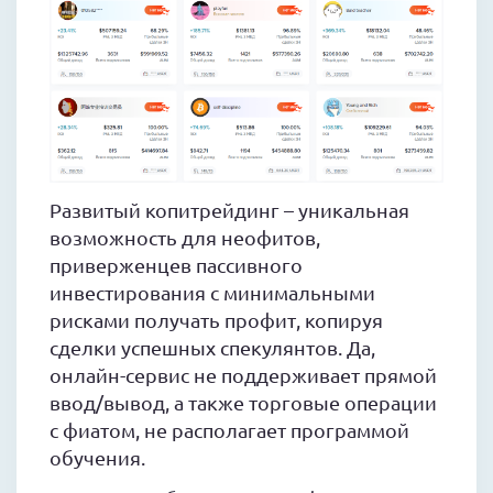
Развитый копитрейдинг – уникальная
возможность для неофитов,
приверженцев пассивного
инвестирования с минимальными
рисками получать профит, копируя
сделки успешных спекулянтов. Да,
онлайн-сервис не поддерживает прямой
ввод/вывод, а также торговые операции
с фиатом, не располагает программой
обучения.