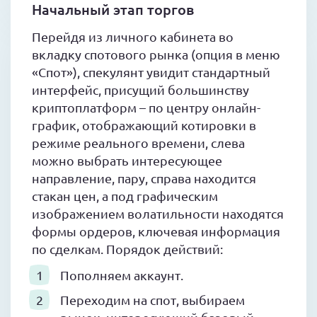
Начальный этап торгов
Перейдя из личного кабинета во
вкладку спотового рынка (опция в меню
«Спот»), спекулянт увидит стандартный
интерфейс, присущий большинству
криптоплатформ – по центру онлайн-
график, отображающий котировки в
режиме реального времени, слева
можно выбрать интересующее
направление, пару, справа находится
стакан цен, а под графическим
изображением волатильности находятся
формы ордеров, ключевая информация
по сделкам. Порядок действий:
Пополняем аккаунт.
Переходим на спот, выбираем