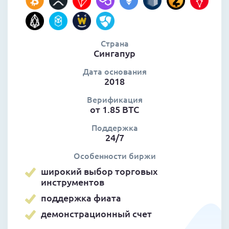
Страна
Сингапур
Дата основания
2018
Верификация
от 1.85 BTC
Поддержка
24/7
Особенности биржи
широкий выбор торговых
инструментов
поддержка фиата
демонстрационный счет