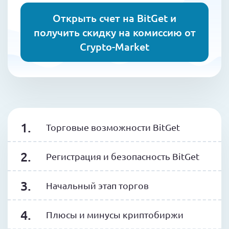
Открыть счет на BitGet и
получить скидку на комиссию от
Crypto-Market
Торговые возможности BitGet
Регистрация и безопасность BitGet
Начальный этап торгов
Плюсы и минусы криптобиржи