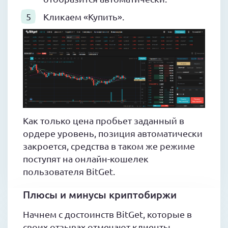
Кликаем «Купить».
Как только цена пробьет заданный в
ордере уровень, позиция автоматически
закроется, средства в таком же режиме
поступят на онлайн-кошелек
пользователя BitGet.
Плюсы и минусы криптобиржи
Начнем с достоинств BitGet, которые в
своих отзывах отмечают клиенты