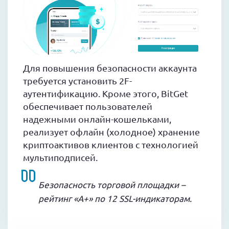
Для повышения безопасности аккаунта
требуется установить 2F-
аутентификацию. Кроме этого, BitGet
обеспечивает пользователей
надежными онлайн-кошельками,
реализует офлайн (холодное) хранение
криптоактивов клиентов с технологией
мультиподписей.
Безопасность торговой площадки –
рейтинг «A+» по 12 SSL-индикаторам.