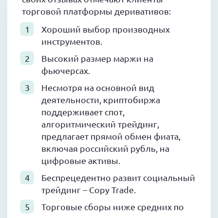
торговой платформы деривативов:
Хороший выбор производных
инструментов.
Высокий размер маржи на
фьючерсах.
Несмотря на основной вид
деятельности, криптобиржа
поддерживает спот,
алгоритмический трейдинг,
предлагает прямой обмен фиата,
включая российский рубль, на
цифровые активы.
Беспрецедентно развит социальный
трейдинг – Copy Trade.
Торговые сборы ниже средних по