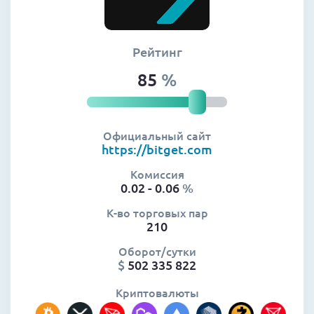
Рейтинг
85
%
Официальный сайт
https://bitget.com
Комиссия
0.02 - 0.06
%
К-во торговых пар
210
Оборот/сутки
$
502 335 822
Криптовалюты