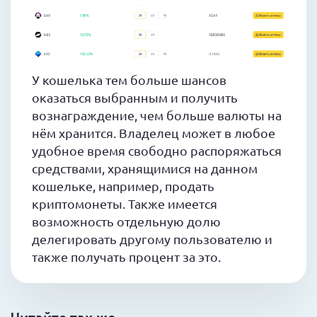
У кошелька тем больше шансов
оказаться выбранным и получить
вознаграждение, чем больше валюты на
нём хранится. Владелец может в любое
удобное время свободно распоряжаться
средствами, хранящимися на данном
кошельке, например, продать
криптомонеты. Также имеется
возможность отдельную долю
делегировать другому пользователю и
также получать процент за это.
Читайте так же