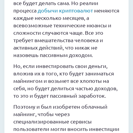
все будет делать сама. Но реалии
процесса
добычи криптовалют
меняются
каждые несколько месяцев, а
всевозможные технические нюансы и
сложности случаются чаще. Все это
требует вмешательства человека и
активных действий, что никак не
назовешь пассивным доходом.
Но, если инвестировать свои деньги,
вложив их в того, кто будет заниматься
майнингом и возьмет все хлопоты на
себя, но будет делиться частью доходов,
то это и будет пассивный заработок.
Поэтому и был изобретен облачный
майнинг, чтобы через
специализированные сервисы
пользователи могли вносить инвестиции