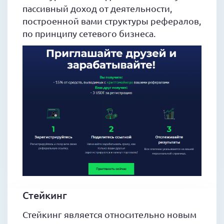
пассивный доход от деятельности,
построенной вами структуры рефералов,
по принципу сетевого бизнеса.
Стейкинг
Стейкинг является относительно новым