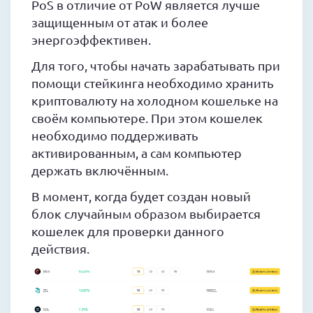
PoS в отличие от PoW является лучше
защищенным от атак и более
энергоэффективен.
Для того, чтобы начать зарабатывать при
помощи стейкинга необходимо хранить
криптовалюту на холодном кошельке на
своём компьютере. При этом кошелек
необходимо поддерживать
активированным, а сам компьютер
держать включённым.
В момент, когда будет создан новый
блок случайным образом выбирается
кошелек для проверки данного
действия.