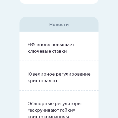
Новости
FRS вновь повышает
ключевые ставки
Ювелирное регулирование
криптовалют
Офшорные регуляторы
«закручивают гайки»
криптокомпаниям