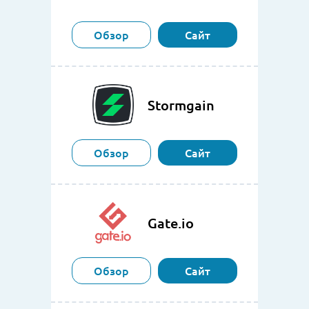
Обзор
Сайт
Stormgain
Обзор
Сайт
Gate.io
Обзор
Сайт