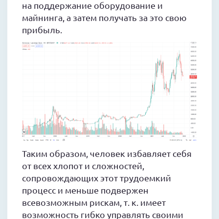
на поддержание оборудование и
майнинга, а затем получать за это свою
прибыль.
Таким образом, человек избавляет себя
от всех хлопот и сложностей,
сопровождающих этот трудоемкий
процесс и меньше подвержен
всевозможным рискам, т. к. имеет
возможность гибко управлять своими