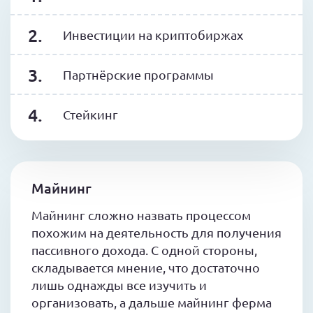
Инвестиции на криптобиржах
Партнёрские программы
Стейкинг
Майнинг
Майнинг сложно назвать процессом
похожим на деятельность для получения
пассивного дохода. С одной стороны,
складывается мнение, что достаточно
лишь однажды все изучить и
организовать, а дальше майнинг ферма