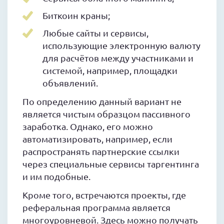
Биткоин краны;
Любые сайты и сервисы,
использующие электронную валюту
для расчётов между участниками и
системой, например, площадки
объявлений.
По определению данный вариант не
является чистым образцом пассивного
заработка. Однако, его можно
автоматизировать, например, если
распространять партнерские ссылки
через специальные сервисы таргентинга
и им подобные.
Кроме того, встречаются проекты, где
реферальная программа является
многоуровневой. Здесь можно получать