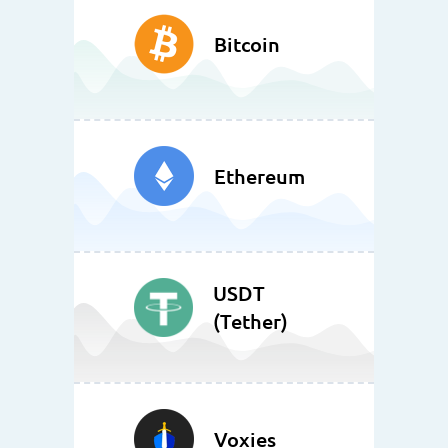
Bitcoin
Ethereum
USDT
(Tether)
Voxies