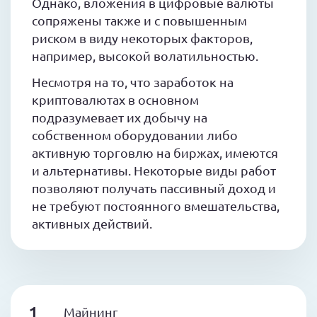
Однако, вложения в цифровые валюты
сопряжены также и с повышенным
риском в виду некоторых факторов,
например, высокой волатильностью.
Несмотря на то, что заработок на
криптовалютах в основном
подразумевает их добычу на
собственном оборудовании либо
активную торговлю на биржах, имеются
и альтернативы. Некоторые виды работ
позволяют получать пассивный доход и
не требуют постоянного вмешательства,
активных действий.
Майнинг