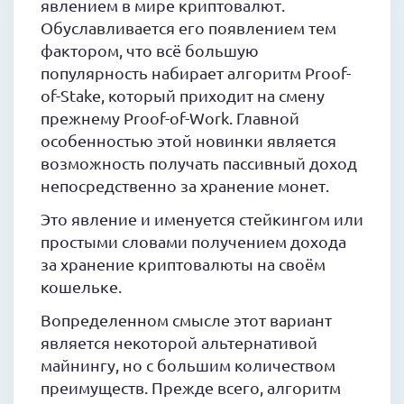
явлением в мире криптовалют.
Обуславливается его появлением тем
фактором, что всё большую
популярность набирает алгоритм Proof-
of-Stake, который приходит на смену
прежнему Proof-of-Work. Главной
особенностью этой новинки является
возможность получать пассивный доход
непосредственно за хранение монет.
Это явление и именуется стейкингом или
простыми словами получением дохода
за хранение криптовалюты на своём
кошельке.
Вопределенном смысле этот вариант
является некоторой альтернативой
майнингу, но с большим количеством
преимуществ. Прежде всего, алгоритм