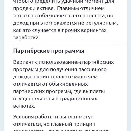
чтобы определить удачный момент для
продажи актива. Главным отличием
этого способа является его простота, но
доход при этом окажется не регулярным,
как это случается в прочих вариантах
заработка.
Партнёрские программы
Вариант с использованием партнёрских
программ для получения пассивного
дохода в криптовалюте мало чем
отличается от обыкновенных
партнерских программ, где выплаты
осуществляются в традиционных
валютах.
Условия работы и выплат могут
отличаться, но главный принцип
сохраняется – пользователь получает