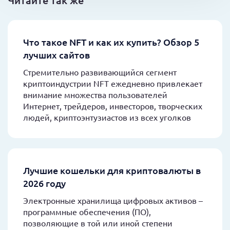
Что такое NFT и как их купить? Обзор 5
лучших сайтов
Стремительно развивающийся сегмент
криптоиндустрии NFT ежедневно привлекает
внимание множества пользователей
Интернет, трейдеров, инвесторов, творческих
людей, криптоэнтузиастов из всех уголков
Лучшие кошельки для криптовалюты в
2026 году
Электронные хранилища цифровых активов –
программные обеспечения (ПО),
позволяющие в той или иной степени