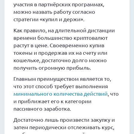
участия в партнёрских программах,
можно назвать работу согласно
стратегии «купил и держи».
Как правило, на длительной дистанции
времени большинство криптовалют
растут в цене. Своевременно купив
токены и продержав их на счету или
кошельке, достаточно долго можно
получить огромную прибыль.
Главным преимуществом является то,
что этот способ требует выполнения
минимального количества действий
, что
и приближает его к категории
пассивного заработка.
Достаточно лишь произвести закупку и
затем периодически отслеживать курс,