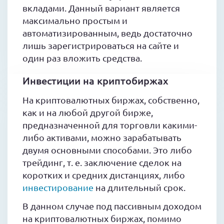
вкладами. Данный вариант является
максимально простым и
автоматизированным, ведь достаточно
лишь зарегистрироваться на сайте и
один раз вложить средства.
Инвестиции на криптобиржах
На криптовалютных биржах, собственно,
как и на любой другой бирже,
предназначенной для торговли какими-
либо активами, можно зарабатывать
двумя основными способами. Это либо
трейдинг, т. е. заключение сделок на
коротких и средних дистанциях, либо
инвестирование
на длительный срок.
В данном случае под пассивным доходом
на криптовалютных биржах, помимо