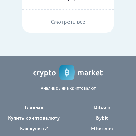
Смотреть все
Анализ рынка криптовалют
Главная
Bitcoin
Купить криптовалюту
Bybit
Как купить?
Ethereum