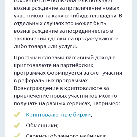
вознаграждение за привлечение новых
участников на какую-нибудь площадку. В
отдельных случаях это может быть
вознаграждение за посредничество в
заключении сделки на продажу какого-
либо товара или услуги.
Простыми словами пассивный доход в
криптовалюте на партнёрских
программах формируется за счёт участия
в реферальных программах.
Вознаграждение в криптовалюте за
привлечение новых участников можно
получать на разных сервисах, например:
Криптовалютные биржи
;
Обменники;
Сервисы облачного майнинга;