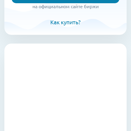
на официальном сайте биржи
Как купить?