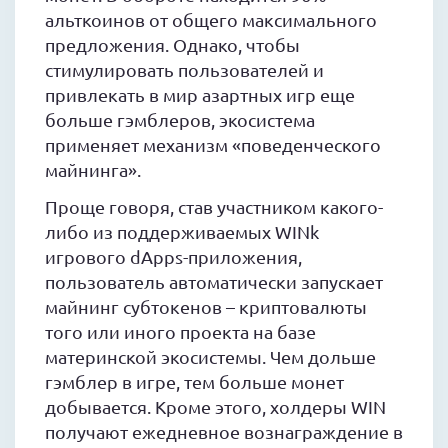
альткоинов от общего максимального
предложения. Однако, чтобы
стимулировать пользователей и
привлекать в мир азартных игр еще
больше гэмблеров, экосистема
применяет механизм «поведенческого
майнинга».
Проще говоря, став участником какого-
либо из поддерживаемых WINk
игрового dApps-приложения,
пользователь автоматически запускает
майнинг субтокенов – криптовалюты
того или иного проекта на базе
материнской экосистемы. Чем дольше
гэмблер в игре, тем больше монет
добывается. Кроме этого, холдеры WIN
получают ежедневное вознаграждение в