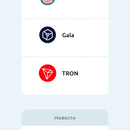
Gala
TRON
Новости