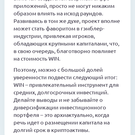
приложений, просто не могут никаким
образом влиять на исход раундов.
Развиваясь в том же духе, проект вполне
может стать фаворитом в гэмблер-
индустрии, привлекая игроков,
обладающих крупными капиталами, что,
в свою очередь, благотворно повлияет
на стоимость WIN.
Поэтому, можно с большой долей
уверенности подвести следующий итог:
WIN – привлекательный инструмент для
средних, долгосрочных инвестиций.
Делайте выводы и не забывайте о
диверсификации инвестиционного
портфеля – это архиактуально, когда
речь идет о размещении капитала на
долгий срок в криптоактивы.