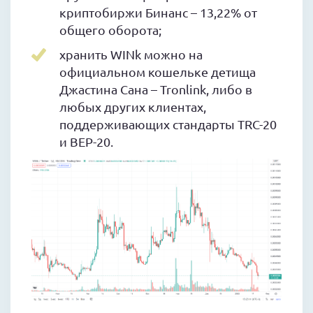
криптобиржи Бинанс – 13,22% от
общего оборота;
хранить WINk можно на
официальном кошельке детища
Джастина Сана – Tronlink, либо в
любых других клиентах,
поддерживающих стандарты TRC-20
и BEP-20.