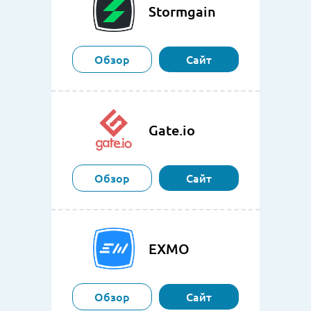
Stormgain
Обзор
Сайт
Gate.io
Обзор
Сайт
EXMO
Обзор
Сайт