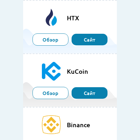
HTX
Обзор
Сайт
KuCoin
Обзор
Сайт
Binance