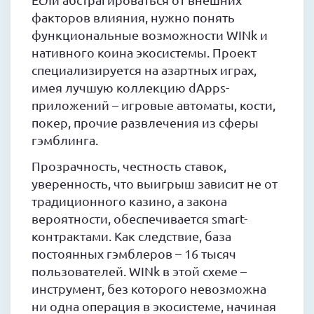
факторов влияния, нужно понять
функциональные возможности WINk и
нативного коина экосистемы. Проект
специализируется на азартных играх,
имея лучшую коллекцию dApps-
приложений – игровые автоматы, кости,
покер, прочие развлечения из сферы
гэмблинга.
Прозрачность, честность ставок,
уверенность, что выигрыш зависит не от
традиционного казино, а закона
вероятности, обеспечивается smart-
контрактами. Как следствие, база
постоянных гэмблеров – 16 тысяч
пользователей. WINk в этой схеме –
инструмент, без которого невозможна
ни одна операция в экосистеме, начиная