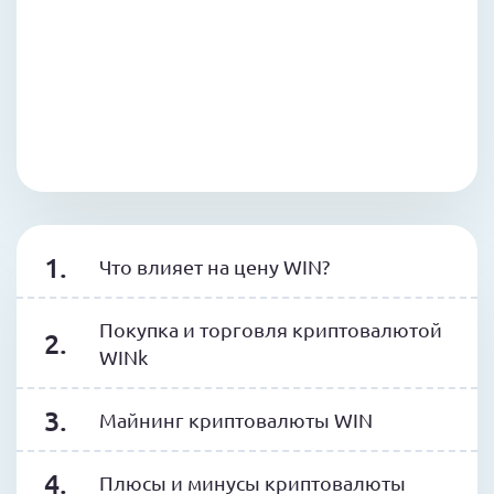
Что влияет на цену WIN?
Покупка и торговля криптовалютой
WINk
Майнинг криптовалюты WIN
Плюсы и минусы криптовалюты