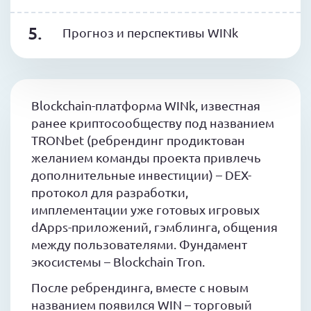
Прогноз и перспективы WINk
Blockchain-платформа WINk, известная
ранее криптосообществу под названием
TRONbet (ребрендинг продиктован
желанием команды проекта привлечь
дополнительные инвестиции) – DEX-
протокол для разработки,
имплементации уже готовых игровых
dApps-приложений, гэмблинга, общения
между пользователями. Фундамент
экосистемы – Blockchain Tron.
После ребрендинга, вместе с новым
названием появился WIN – торговый