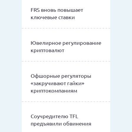
FRS вновь повышает
ключевые ставки
Ювелирное регулирование
криптовалют
Офшорные регуляторы
«закручивают гайки»
криптокомпаниям
Соучредителю TFL
предъявили обвинения