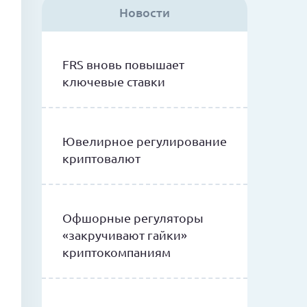
Новости
FRS вновь повышает
ключевые ставки
Ювелирное регулирование
криптовалют
Офшорные регуляторы
«закручивают гайки»
криптокомпаниям