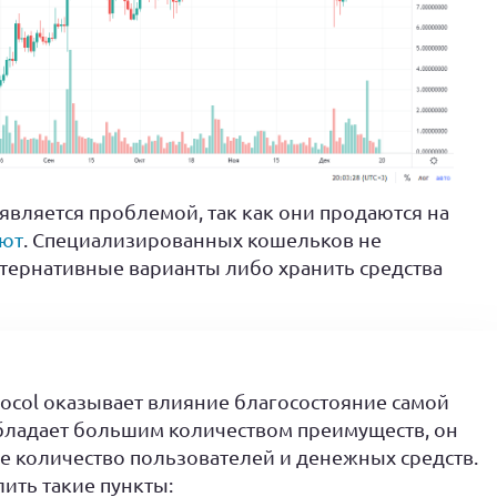
вляется проблемой, так как они продаются на
лют
. Специализированных кошельков не
тернативные варианты либо хранить средства
tocol оказывает влияние благосостояние самой
обладает большим количеством преимуществ, он
 количество пользователей и денежных средств.
ить такие пункты: