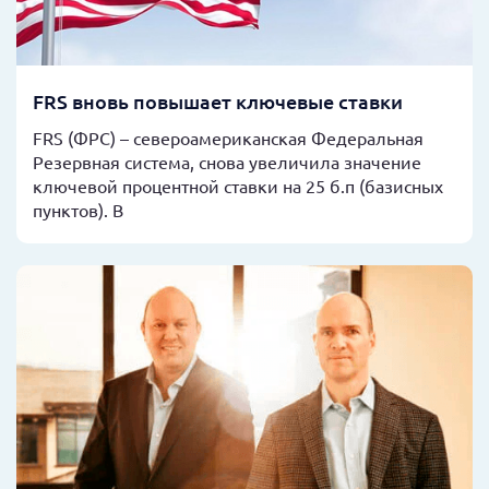
FRS вновь повышает ключевые ставки
FRS (ФРС) – североамериканская Федеральная
Резервная система, снова увеличила значение
ключевой процентной ставки на 25 б.п (базисных
пунктов). В