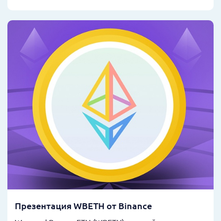
Презентация WBETH от Binance