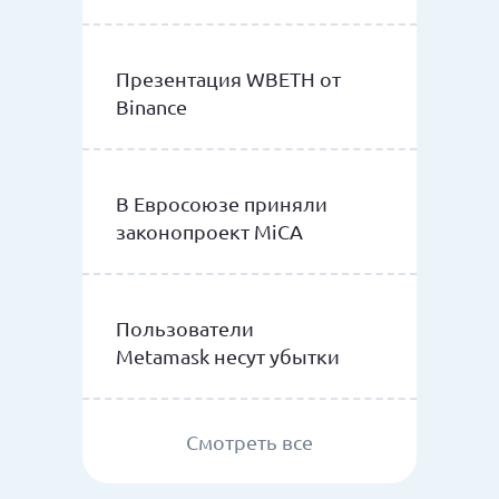
Презентация WBETH от
Binance
В Евросоюзе приняли
законопроект MiCA
Пользователи
Metamask несут убытки
Смотреть все