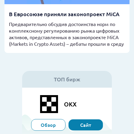
В Евросоюзе приняли законопроект MiCA
Предварительно обсудив достоинства норм по
комплексному регулированию рынка цифровых
активов, представленных в законопроекте MiCA
(Markets in Crypto Assets) – дебаты прошли в среду
ТОП бирж
OKX
Обзор
Сайт