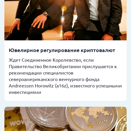
Ювелирное регулирование криптовалют
Ждет Соединенное Королевство, если
Правительство Великобритании прислушается к
рекомендации специалистов
североамериканского венчурного фонда
Andreessen Horowitz (a16z), известного успешными
инвестициями