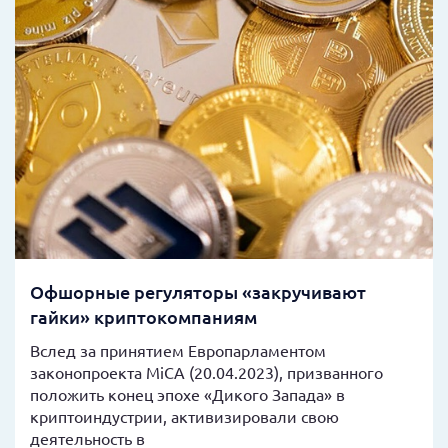
Офшорные регуляторы «закручивают
гайки» криптокомпаниям
Вслед за принятием Европарламентом
законопроекта MiCA (20.04.2023), призванного
положить конец эпохе «Дикого Запада» в
криптоиндустрии, активизировали свою
деятельность в