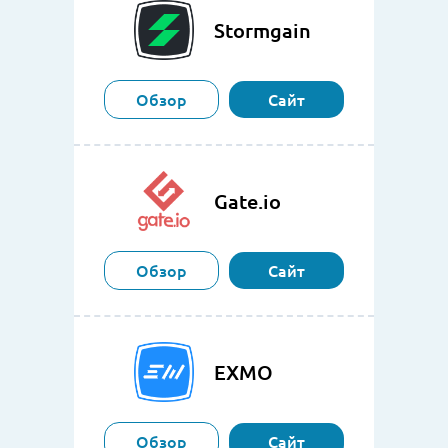
Stormgain
Обзор
Сайт
Gate.io
Обзор
Сайт
EXMO
Обзор
Сайт