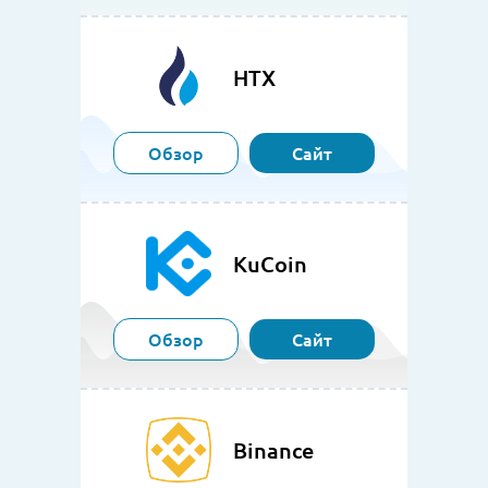
HTX
Обзор
Сайт
KuCoin
Обзор
Сайт
Binance