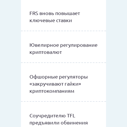
FRS вновь повышает
ключевые ставки
Ювелирное регулирование
криптовалют
Офшорные регуляторы
«закручивают гайки»
криптокомпаниям
Соучредителю TFL
предъявили обвинения