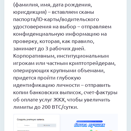
(фамилия, имя, дата рождения,
юрисдикция) – вставляем сканы
паспорта/ID-карты/водительского
удостоверения на выбор – отправляем
конфиденциальную информацию на
проверку, которая, как правило,
занимает до 3 рабочих дней.
Корпоративным, институциональным
игрокам или частным криптотрейдерам,
оперирующих крупными объемами,
придется пройти глубокую
идентификацию личности – отправить
копии банковских выписок, счет-фактуры
об оплате услуг ЖКХ, чтобы увеличить
лимиты до 200 BTC/сутки.