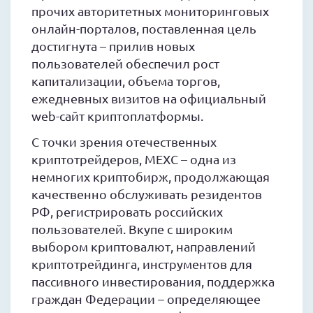
прочих авторитетных мониторинговых
онлайн-порталов, поставленная цель
достигнута – прилив новых
пользователей обеспечил рост
капитализации, объема торгов,
ежедневных визитов на официальный
web-сайт криптоплатформы.
С точки зрения отечественных
криптотрейдеров, MEXC – одна из
немногих криптобирж, продолжающая
качественно обслуживать резидентов
РФ, регистрировать российских
пользователей. Вкупе с широким
выбором криптовалют, направлений
криптотрейдинга, инструментов для
пассивного инвестирования, поддержка
граждан Федерации – определяющее