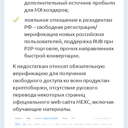
дополнительный источник прибыли
для MX-холдеров;
лояльное отношение к резидентам
РФ – свободная регистрация/
верификация новых российских
пользователей, поддержка RUB при
P2P-торговле, прочих направлениях
быстрой конвертации.
К недостаткам относят обязательную
верификацию для получения
свободного доступа ко всем продуктам
криптобиржи, отсутствие русского
перевода некоторых страниц
официального web-сайта MEXC, включая
обучающие материалы.