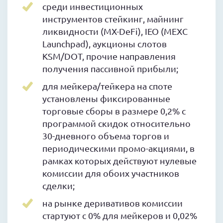
среди инвестиционных
инструментов стейкинг, майнинг
ликвидности (MX-DeFi), IEO (MEXC
Launchpad), аукционы слотов
KSM/DOT, прочие направления
получения пассивной прибыли;
для мейкера/тейкера на споте
установлены фиксированные
торговые сборы в размере 0,2% с
программой скидок относительно
30-дневного объема торгов и
периодическими промо-акциями, в
рамках которых действуют нулевые
комиссии для обоих участников
сделки;
на рынке деривативов комиссии
стартуют с 0% для мейкеров и 0,02%