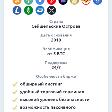
Страна
Сейшельские Острова
Дата основания
2018
Верификация
от 5 BTC
Поддержка
24/7
Особенности биржи
обширный листинг
удобный торговый терминал
высокий уровень безопасности
возможность пассивного