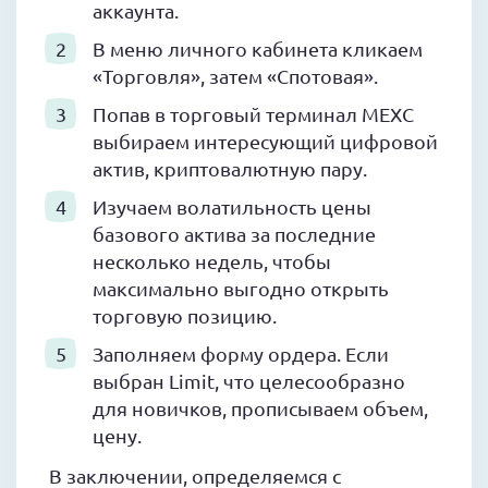
аккаунта.
В меню личного кабинета кликаем
«Торговля», затем «Спотовая».
Попав в торговый терминал MEXC
выбираем интересующий цифровой
актив, криптовалютную пару.
Изучаем волатильность цены
базового актива за последние
несколько недель, чтобы
максимально выгодно открыть
торговую позицию.
Заполняем форму ордера. Если
выбран Limit, что целесообразно
для новичков, прописываем объем,
цену.
В заключении, определяемся с