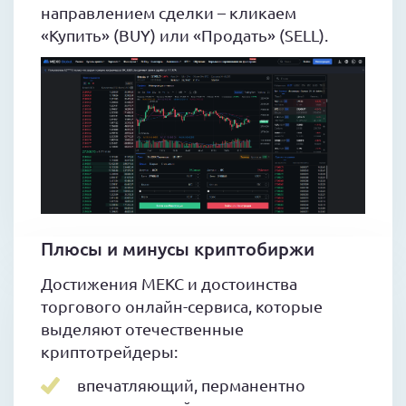
направлением сделки – кликаем
«Купить» (BUY) или «Продать» (SELL).
Плюсы и минусы криптобиржи
Достижения МЕКС и достоинства
торгового онлайн-сервиса, которые
выделяют отечественные
криптотрейдеры:
впечатляющий, перманентно