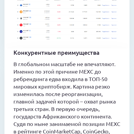
Конкурентные преимущества
В глобальном масштабе не впечатляют.
Именно по этой причине MEXC до
ребрендинга едва входила в ТОП-50
мировых криптобирж. Картина резко
изменилась после реорганизации,
главной задачей которой – охват рынка
третьих стран. В первую очередь,
государств Африканского континента.
Судя по ныне занимаемой позиции MEXC
в рейтинге CoinMarketCap, CoinGecko,