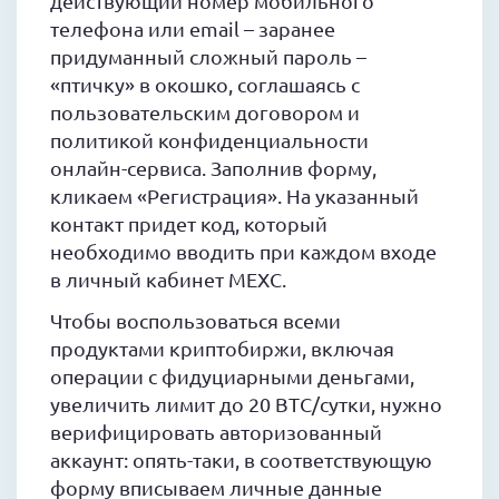
действующий номер мобильного
телефона или email – заранее
придуманный сложный пароль –
«птичку» в окошко, соглашаясь с
пользовательским договором и
политикой конфиденциальности
онлайн-сервиса. Заполнив форму,
кликаем «Регистрация». На указанный
контакт придет код, который
необходимо вводить при каждом входе
в личный кабинет MEXC.
Чтобы воспользоваться всеми
продуктами криптобиржи, включая
операции с фидуциарными деньгами,
увеличить лимит до 20 BTC/сутки, нужно
верифицировать авторизованный
аккаунт: опять-таки, в соответствующую
форму вписываем личные данные