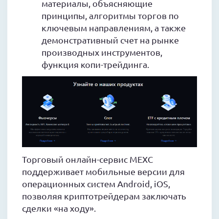
материалы, объясняющие
принципы, алгоритмы торгов по
ключевым направлениям, а также
демонстративный счет на рынке
производных инструментов,
функция копи-трейдинга.
Торговый онлайн-сервис MEXC
поддерживает мобильные версии для
операционных систем Android, iOS,
позволяя криптотрейдерам заключать
сделки «на ходу».