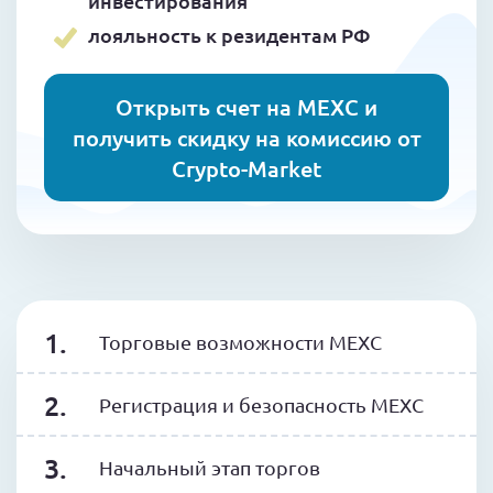
инвестирования
лояльность к резидентам РФ
Открыть счет на MEXC и
получить скидку на комиссию от
Crypto-Market
Торговые возможности MEXC
Регистрация и безопасность MEXC
Начальный этап торгов