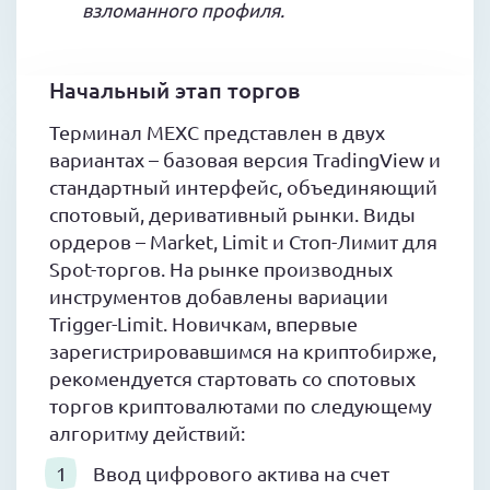
взломанного профиля.
Начальный этап торгов
Терминал MEXC представлен в двух
вариантах – базовая версия TradingView и
стандартный интерфейс, объединяющий
спотовый, деривативный рынки. Виды
ордеров – Market, Limit и Стоп-Лимит для
Spot-торгов. На рынке производных
инструментов добавлены вариации
Trigger-Limit. Новичкам, впервые
зарегистрировавшимся на криптобирже,
рекомендуется стартовать со спотовых
торгов криптовалютами по следующему
алгоритму действий:
Ввод цифрового актива на счет