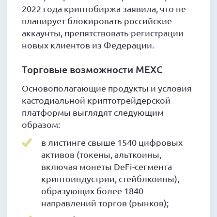
2022 года криптобиржа заявила, что не
планирует блокировать российские
аккаунты, препятствовать регистрации
новых клиентов из Федерации.
Торговые возможности MEXC
Основополагающие продукты и условия
кастодиальной криптотрейдерской
платформы выглядят следующим
образом:
в листинге свыше 1540 цифровых
активов (токены, альткоины,
включая монеты DeFi-сегмента
криптоиндустрии, стейблкоины),
образующих более 1840
направлений торгов (рынков);