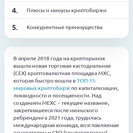
Плюсы и минусы криптобиржи
Конкурентные преимущества
В апреле 2018 года на крипторынок
вышла новая торговая кастодиальная
(CEX) криптовалютная площадка МХС,
которая быстро вошла в
ТОП-15
мировых криптобирж
по капитализации,
ликвидности и посещаемости. Над
созданием MEXC – текущее название,
закрепившееся после июньского
ребрендинга 2021 года, трудилась
международная команда, возглавляемая
основателем и CEO (гендиректором)