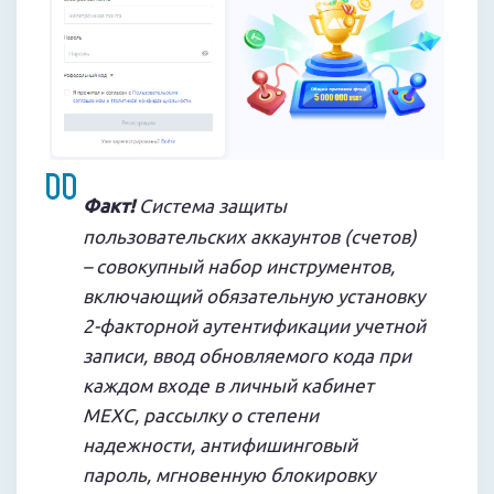
Факт!
Система защиты
пользовательских аккаунтов (счетов)
– совокупный набор инструментов,
включающий обязательную установку
2-факторной аутентификации учетной
записи, ввод обновляемого кода при
каждом входе в личный кабинет
MEXC, рассылку о степени
надежности, антифишинговый
пароль, мгновенную блокировку