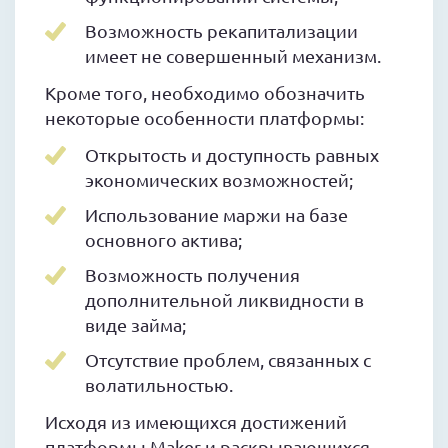
Возможность рекапитализации
имеет не совершенный механизм.
Кроме того, необходимо обозначить
некоторые особенности платформы:
Открытость и доступность равных
экономических возможностей;
Использование маржи на базе
основного актива;
Возможность получения
дополнительной ликвидности в
виде займа;
Отсутствие проблем, связанных с
волатильностью.
Исходя из имеющихся достижений
платформы Maker и раскрывающихся