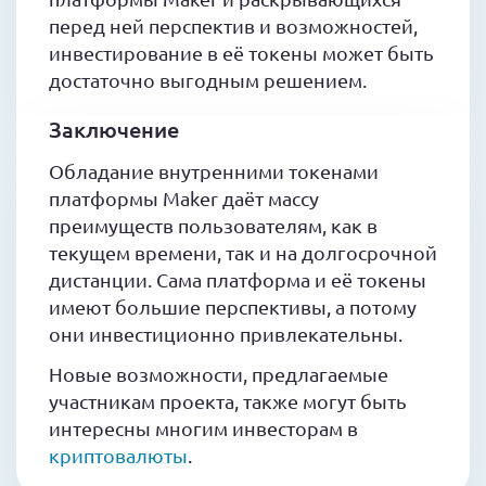
перед ней перспектив и возможностей,
инвестирование в её токены может быть
достаточно выгодным решением.
Заключение
Обладание внутренними токенами
платформы Maker даёт массу
преимуществ пользователям, как в
текущем времени, так и на долгосрочной
дистанции. Сама платформа и её токены
имеют большие перспективы, а потому
они инвестиционно привлекательны.
Новые возможности, предлагаемые
участникам проекта, также могут быть
интересны многим инвесторам в
криптовалюты
.