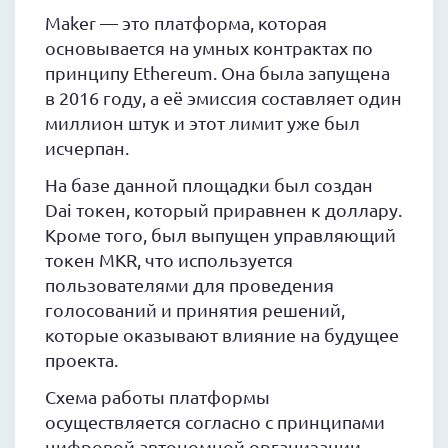
Maker — это платформа, которая
основывается на умных контрактах по
принципу Ethereum. Она была запущена
в 2016 году, а её эмиссия составляет один
миллион штук и этот лимит уже был
исчерпан.
На базе данной площадки был создан
Dai токен, который приравнен к доллару.
Кроме того, был выпущен управляющий
токен MKR, что используется
пользователями для проведения
голосований и принятия решений,
которые оказывают влияние на будущее
проекта.
Схема работы платформы
осуществляется согласно с принципами
цифровой автономной организации.