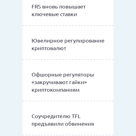
FRS вновь повышает
ключевые ставки
Ювелирное регулирование
криптовалют
Офшорные регуляторы
«закручивают гайки»
криптокомпаниям
Соучредителю TFL
предъявили обвинения