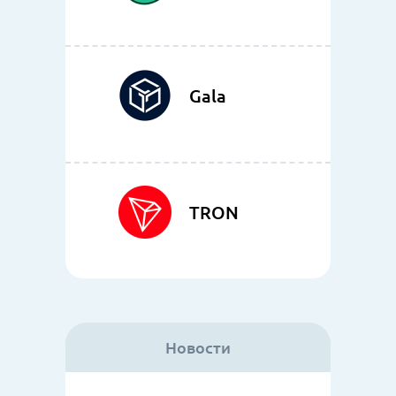
Gala
TRON
Новости