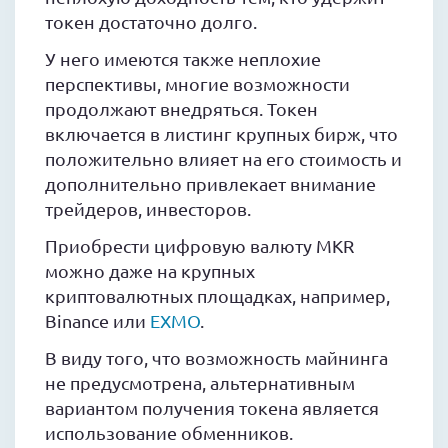
токен достаточно долго.
У него имеются также неплохие
перспективы, многие возможности
продолжают внедряться. Токен
включается в листинг крупных бирж, что
положительно влияет на его стоимость и
дополнительно привлекает внимание
трейдеров, инвесторов.
Приобрести цифровую валюту MKR
можно даже на крупных
криптовалютных площадках, например,
Binance или
EXMO
.
В виду того, что возможность майнинга
не предусмотрена, альтернативным
вариантом получения токена является
использование обменников.