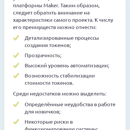
платформы Maker. Таким образом,
следует обратить внимание на
характеристики самого проекта. К числу
его преимуществ можно отнести:
Детализированные процессы
создания токенов;
Прозрачность;
Высокий уровень автоматизации;
Возможность стабилизации
стоимости токенов.
Среди недостатков можно выделить:
Определённые неудобства в работе
для новичков;
Некоторые риски в
функционировании системы;