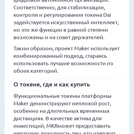
Соответственно, для стабилизации,
контроля и регулирования токена Dai
задействуется искусственный интеллект,
но эти же функции в равной степени
возложены и на совет держателей.
Таким образом, проект Maker использует
комбинированный подход, стараясь
использовать лучшие возможности из
обоих категорий.
О токене, где и как купить
Функциональные токены платформы
Maker демонстрируют неплохой рост,
особенно на длительных временных
дистанциях. В качестве актива для
инвестиций, MKRможет предоставить
неплохую доходность тем, кто удержит