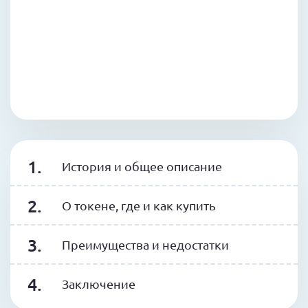
История и общее описание
О токене, где и как купить
Преимущества и недостатки
Заключение