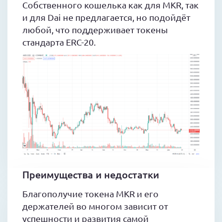
Собственного кошелька как для MKR, так
и для Dai не предлагается, но подойдёт
любой, что поддерживает токены
стандарта ERC-20.
Преимущества и недостатки
Благополучие токена MKR и его
держателей во многом зависит от
успешности и развития самой