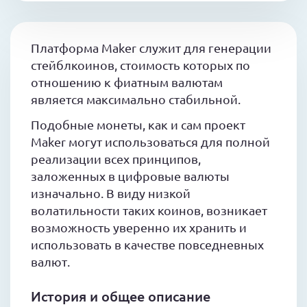
Платформа Maker служит для генерации
стейблкоинов, стоимость которых по
отношению к фиатным валютам
является максимально стабильной.
Подобные монеты, как и сам проект
Maker могут использоваться для полной
реализации всех принципов,
заложенных в цифровые валюты
изначально. В виду низкой
волатильности таких коинов, возникает
возможность уверенно их хранить и
использовать в качестве повседневных
валют.
История и общее описание