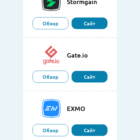
Stormgain
Обзор
Сайт
Gate.io
Обзор
Сайт
EXMO
Обзор
Сайт