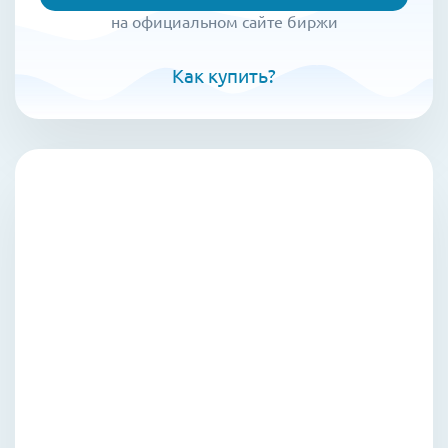
на официальном сайте биржи
Как купить?