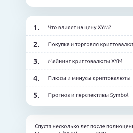
Что влияет на цену XYM?
Покупка и торговля криптовалю
Майнинг криптовалюты XYM
Плюсы и минусы криптовалюты
Прогноз и перспективы Symbol
Спустя несколько лет после полноцен