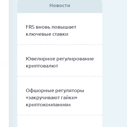
Новости
FRS вновь повышает
ключевые ставки
Ювелирное регулирование
криптовалют
Офшорные регуляторы
«закручивают гайки»
криптокомпаниям