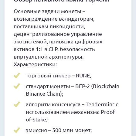
Основные задачи монеты –
вознаграждение валидаторам,
поставщикам ликвидности,
децентрализованное управление
экосистемой, привязка цифровых
активов 1:1 в CLP, безопасность
виртуальной архитектуры.
Характеристики:
торговый тиккер – RUNE;
стандарт монеты – BEP-2 (Blockchain
Binance Chain);
алгоритм консенсуса – Tendermint с
использованием механизма Proof-
of-Stake;
эмиссия – 500 млн монет;