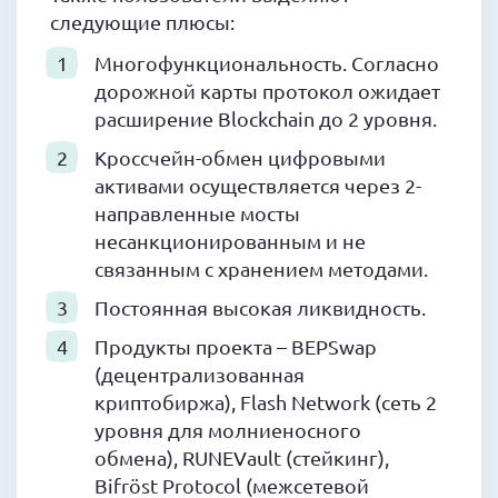
следующие плюсы:
Многофункциональность. Согласно
дорожной карты протокол ожидает
расширение Blockchain до 2 уровня.
Кроссчейн-обмен цифровыми
активами осуществляется через 2-
направленные мосты
несанкционированным и не
связанным с хранением методами.
Постоянная высокая ликвидность.
Продукты проекта – BEPSwap
(децентрализованная
криптобиржа), Flash Network (сеть 2
уровня для молниеносного
обмена), RUNEVault (стейкинг),
Bifröst Protocol (межсетевой