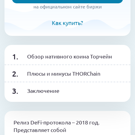
на официальном сайте биржи
Как купить?
Обзор нативного коина Торчейн
Плюсы и минусы THORChain
Заключение
Релиз DeFi-протокола – 2018 год.
Представляет собой