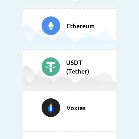
Ethereum
USDT
(Tether)
Voxies