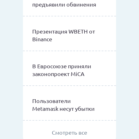
предъявили обвинения
Презентация WBETH от
Binance
В Евросоюзе приняли
законопроект MiCA
Пользователи
Metamask несут убытки
Смотреть все