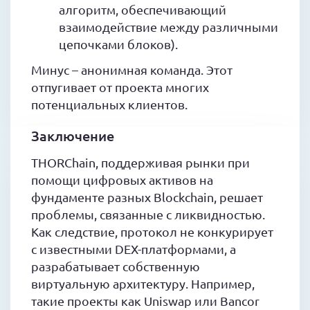
алгоритм, обеспечивающий
взаимодействие между различными
цепочками блоков).
Минус – анонимная команда. Этот
отпугивает от проекта многих
потенциальных клиентов.
Заключение
THORChain, поддерживая рынки при
помощи цифровых активов на
фундаменте разных Blockchain, решает
проблемы, связанные с ликвидностью.
Как следствие, протокол не конкурирует
с известными DEX-платформами, а
разрабатывает собственную
виртуальную архитектуру. Например,
такие проекты как Uniswap или Bancor