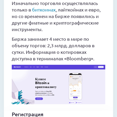
Изначально торговля осуществлялась
только в
биткоинах
, лайткойнах и евро,
но со временем на бирже появились и
другие фиатные и криптографические
инструменты.
Биржа занимает 4 место в мире по
объему торгов: 2,3 млрд. долларов в
сутки. Информация о котировках
доступна в терминалах «Bloomberg».
Регистрация