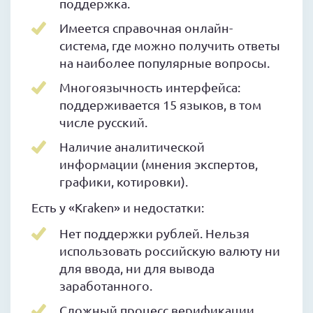
поддержка.
Имеется справочная онлайн-
система, где можно получить ответы
на наиболее популярные вопросы.
Многоязычность интерфейса:
поддерживается 15 языков, в том
числе русский.
Наличие аналитической
информации (мнения экспертов,
графики, котировки).
Есть у «Kraken» и недостатки:
Нет поддержки рублей. Нельзя
использовать российскую валюту ни
для ввода, ни для вывода
заработанного.
Сложный процесс верификации.