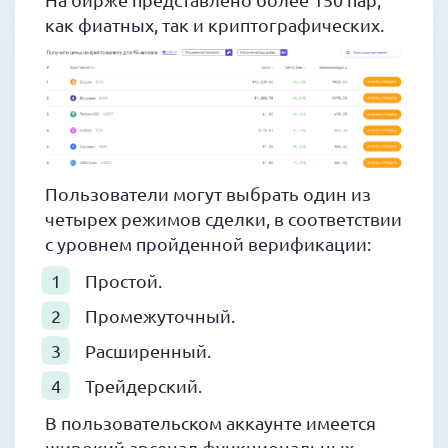
как фиатных, так и криптографических.
Пользователи могут выбрать один из
четырех режимов сделки, в соответствии
с уровнем пройденной верификации:
Простой.
Промежуточный.
Расширенный.
Трейдерский.
В пользовательском аккаунте имеется
широкий арсенал функциональных