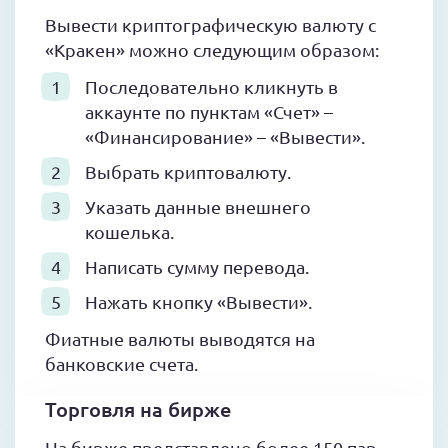
Вывести криптографическую валюту с
«Кракен» можно следующим образом:
Последовательно кликнуть в
аккаунте по пунктам «Счет» –
«Финансирование» – «Вывести».
Выбрать криптовалюту.
Указать данные внешнего
кошелька.
Написать сумму перевода.
Нажать кнопку «Вывести».
Фиатные валюты выводятся на
банковские счета.
Торговля на бирже
На бирже представлено более 150 пар,