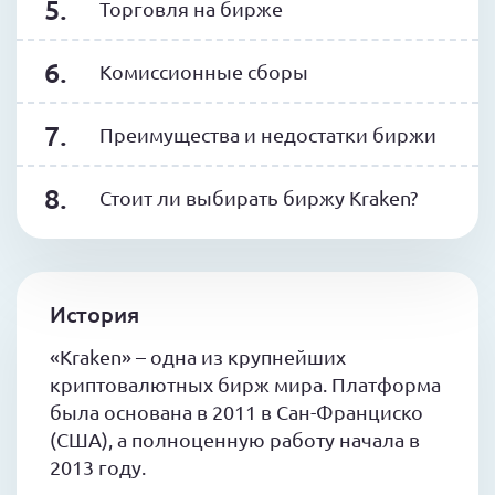
Торговля на бирже
Комиссионные сборы
Преимущества и недостатки биржи
Стоит ли выбирать биржу Kraken?
История
«Kraken» – одна из крупнейших
криптовалютных бирж мира. Платформа
была основана в 2011 в Сан-Франциско
(США), а полноценную работу начала в
2013 году.