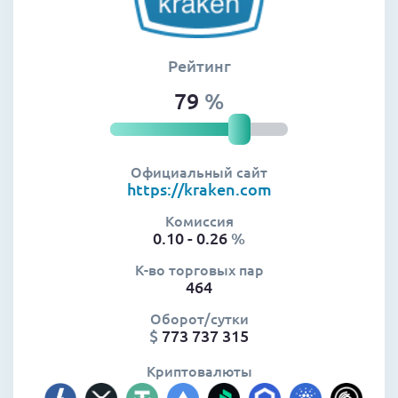
Рейтинг
79
%
Официальный сайт
https://kraken.com
Комиссия
0.10 - 0.26
%
К-во торговых пар
464
Оборот/сутки
$
773 737 315
Криптовалюты