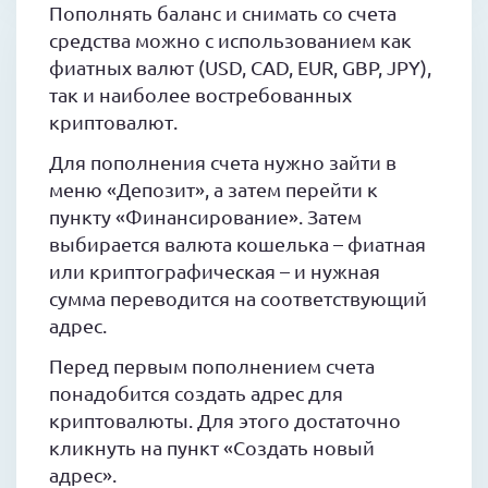
Пополнять баланс и снимать со счета
средства можно с использованием как
фиатных валют (USD, CAD, EUR, GBP, JPY),
так и наиболее востребованных
криптовалют.
Для пополнения счета нужно зайти в
меню «Депозит», а затем перейти к
пункту «Финансирование». Затем
выбирается валюта кошелька – фиатная
или криптографическая – и нужная
сумма переводится на соответствующий
адрес.
Перед первым пополнением счета
понадобится создать адрес для
криптовалюты. Для этого достаточно
кликнуть на пункт «Создать новый
адрес».