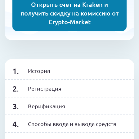
Открыть счет на Kraken и
получить скидку на комиссию от
Crypto-Market
История
Регистрация
Верификация
Способы ввода и вывода средств