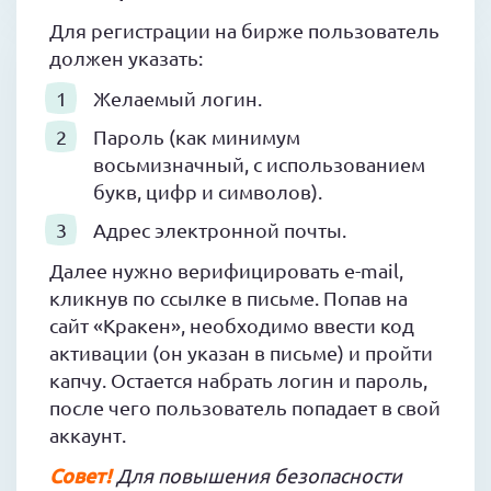
Для регистрации на бирже пользователь
должен указать:
Желаемый логин.
Пароль (как минимум
восьмизначный, с использованием
букв, цифр и символов).
Адрес электронной почты.
Далее нужно верифицировать e-mail,
кликнув по ссылке в письме. Попав на
сайт «Кракен», необходимо ввести код
активации (он указан в письме) и пройти
капчу. Остается набрать логин и пароль,
после чего пользователь попадает в свой
аккаунт.
Совет!
Для повышения безопасности