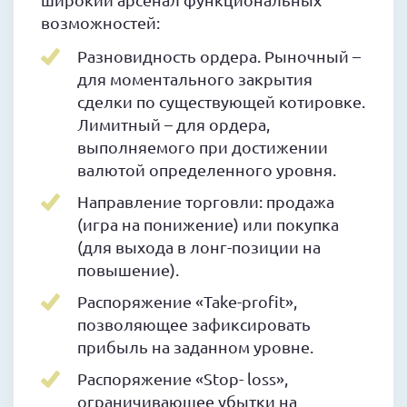
возможностей:
Разновидность ордера. Рыночный –
для моментального закрытия
сделки по существующей котировке.
Лимитный – для ордера,
выполняемого при достижении
валютой определенного уровня.
Направление торговли: продажа
(игра на понижение) или покупка
(для выхода в лонг-позиции на
повышение).
Распоряжение «Take-profit»,
позволяющее зафиксировать
прибыль на заданном уровне.
Распоряжение «Stop- loss»,
ограничивающее убытки на