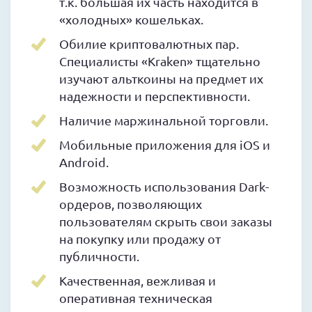
т.к. большая их часть находится в
«холодных» кошельках.
Обилие криптовалютных пар.
Специалисты «Kraken» тщательно
изучают альткоины на предмет их
надежности и перспективности.
Наличие маржинальной торговли.
Мобильные приложения для iOS и
Android.
Возможность использования Dark-
ордеров, позволяющих
пользователям скрыть свои заказы
на покупку или продажу от
публичности.
Качественная, вежливая и
оперативная техническая