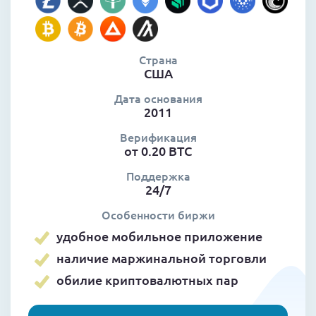
Страна
США
Дата основания
2011
Верификация
от 0.20 BTC
Поддержка
24/7
Особенности биржи
удобное мобильное приложение
наличие маржинальной торговли
обилие криптовалютных пар