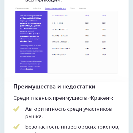
Преимущества и недостатки
Среди главных преимуществ «Кракен»:
Авторитетность среди участников
рынка.
Безопасность инвесторских токенов,