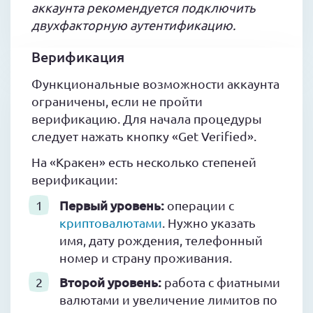
аккаунта рекомендуется подключить
двухфакторную аутентификацию.
Верификация
Функциональные возможности аккаунта
ограничены, если не пройти
верификацию. Для начала процедуры
следует нажать кнопку «Get Verified».
На «Кракен» есть несколько степеней
верификации:
Первый уровень:
операции с
криптовалютами
. Нужно указать
имя, дату рождения, телефонный
номер и страну проживания.
Второй уровень:
работа с фиатными
валютами и увеличение лимитов по