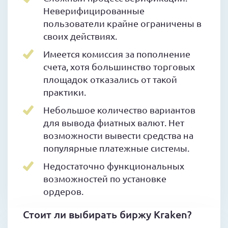
Неверифицированные
пользователи крайне ограничены в
своих действиях.
Имеется комиссия за пополнение
счета, хотя большинство торговых
площадок отказались от такой
практики.
Небольшое количество вариантов
для вывода фиатных валют. Нет
возможности вывести средства на
популярные платежные системы.
Недостаточно функциональных
возможностей по установке
ордеров.
Стоит ли выбирать биржу Kraken?