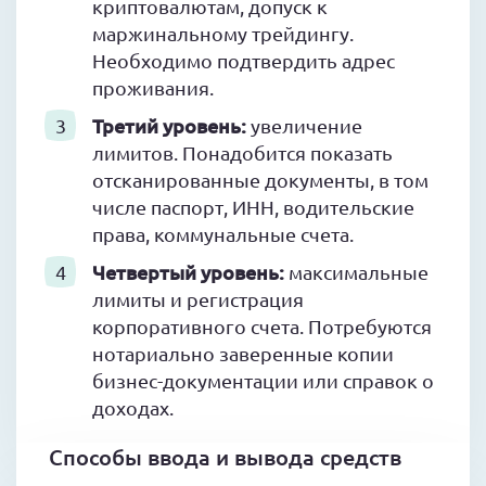
криптовалютам, допуск к
маржинальному трейдингу.
Необходимо подтвердить адрес
проживания.
Третий уровень:
увеличение
лимитов. Понадобится показать
отсканированные документы, в том
числе паспорт, ИНН, водительские
права, коммунальные счета.
Четвертый уровень:
максимальные
лимиты и регистрация
корпоративного счета. Потребуются
нотариально заверенные копии
бизнес-документации или справок о
доходах.
Способы ввода и вывода средств