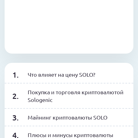
Что влияет на цену SOLO?
Покупка и торговля криптовалютой
Sologenic
Майнинг криптовалюты SOLO
Плюсы и минусы криптовалюты