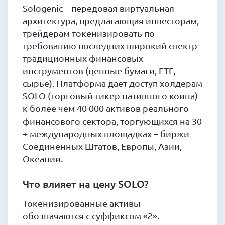
Sologenic – передовая виртуальная
архитектура, предлагающая инвесторам,
трейдерам токенизировать по
требованию последних широкий спектр
традиционных финансовых
инструментов (ценные бумаги, ETF,
сырье). Платформа дает доступ холдерам
SOLO (торговый тикер нативного коина)
к более чем 40 000 активов реального
финансового сектора, торгующихся на 30
+ международных площадках – биржи
Соединенных Штатов, Европы, Азии,
Океании.
Что влияет на цену SOLO?
Токенизированные активы
обозначаются с суффиксом «Ƨ».