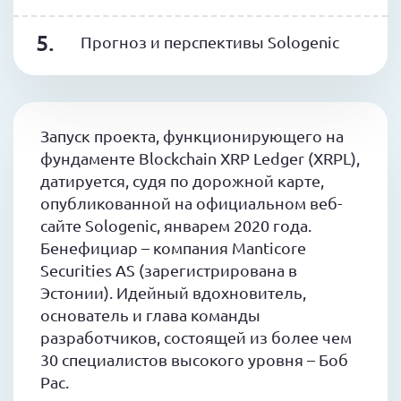
Прогноз и перспективы Sologenic
Запуск проекта, функционирующего на
фундаменте Blockchain XRP Ledger (XRPL),
датируется, судя по дорожной карте,
опубликованной на официальном веб-
сайте Sologenic, январем 2020 года.
Бенефициар – компания Manticore
Securities AS (зарегистрирована в
Эстонии). Идейный вдохновитель,
основатель и глава команды
разработчиков, состоящей из более чем
30 специалистов высокого уровня – Боб
Рас.