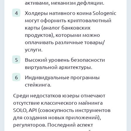
активами, механизм дефляции.
Холдеры нативного коина Sologenic
могут оформить криптовалютный
карты (аналог банковских
продуктов), которыми можно
оплачивать различные товары/
услуги.
Высокий уровень безопасности
виртуальной архитектуры.
Индивидуальные программы
стейкинга.
Среди недостатков юзеры отмечают
отсутствие классического майнинга
SOLO, API (совокупность инструментов
для создания новых приложений),
регуляторов. Последний аспект