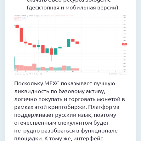
(десктопная и мобильная версии).
Поскольку MEXC показывает лучшую
ликвидность по базовому активу,
логично покупать и торговать монетой в
рамках этой криптобиржи. Платформа
поддерживает русский язык, поэтому
отечественным спекулянтом будет
нетрудно разобраться в функционале
площадки. К тому же, интерфейс