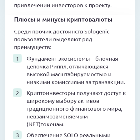
привлечении инвесторов к проекту.
Плюсы и минусы криптовалюты
Среди прочих достоинств Sologenic
пользователи выделяют ряд
преимуществ:
Фундамент экосистемы – блочная
цепочка Риппл, отличающаяся
высокой масштабируемостью и
низкими комиссиями за транзакции.
Криптоинвесторы получают доступ к
широкому выбору активов
традиционного финансового мира,
невзаимозаменяемым
(NFT)токенам.
Обеспечение SOLO реальными