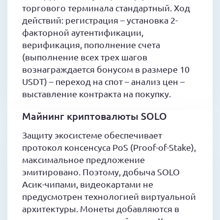
торгового терминала стандартный. Ход
действий: регистрация – установка 2-
факторной аутентификации,
верификация, пополнение счета
(выполнение всех трех шагов
вознаграждается бонусом в размере 10
USDT) – переход на спот – анализ цен –
выставление контракта на покупку.
Майнинг криптовалюты SOLO
Защиту экосистеме обеспечивает
протокол консенсуса PoS (Proof-of-Stake),
максимальное предложение
эмитировано. Поэтому, добыча SOLO
Асик-чипами, видеокартами не
предусмотрен технологией виртуальной
архитектуры. Монеты добавляются в