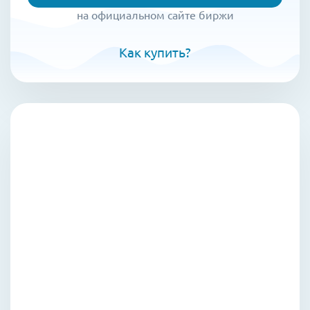
на официальном сайте биржи
Как купить?