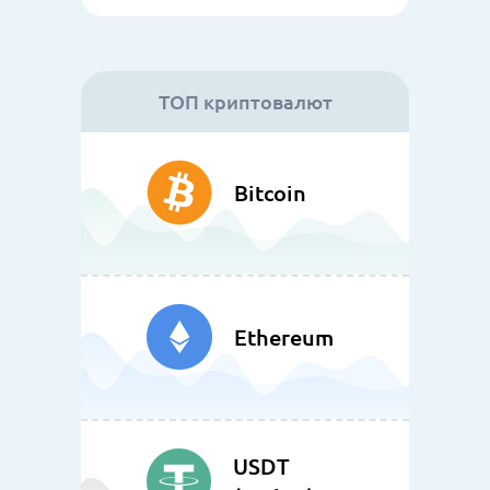
ТОП криптовалют
Bitcoin
Ethereum
USDT