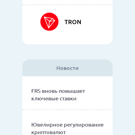
TRON
Новости
FRS вновь повышает
ключевые ставки
Ювелирное регулирование
криптовалют