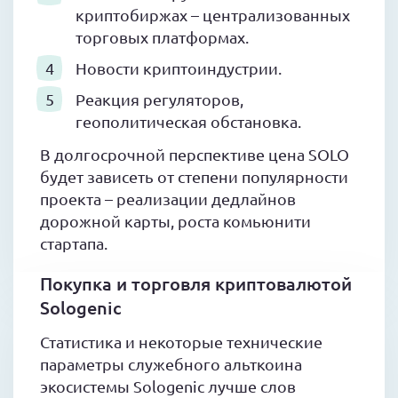
криптобиржах – централизованных
торговых платформах.
Новости криптоиндустрии.
Реакция регуляторов,
геополитическая обстановка.
В долгосрочной перспективе цена SOLO
будет зависеть от степени популярности
проекта – реализации дедлайнов
дорожной карты, роста комьюнити
стартапа.
Покупка и торговля криптовалютой
Sologenic
Статистика и некоторые технические
параметры служебного альткоина
экосистемы Sologenic лучше слов