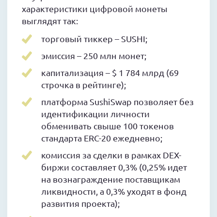
характеристики цифровой монеты
выглядят так:
торговый тиккер – SUSHI;
эмиссия – 250 млн монет;
капитализация – $ 1 784 млрд (69
строчка в рейтинге);
платформа SushiSwap позволяет без
идентификации личности
обменивать свыше 100 токенов
стандарта ERC-20 ежедневно;
комиссия за сделки в рамках DEX-
биржи составляет 0,3% (0,25% идет
на вознаграждение поставщикам
ликвидности, а 0,3% уходят в фонд
развития проекта);