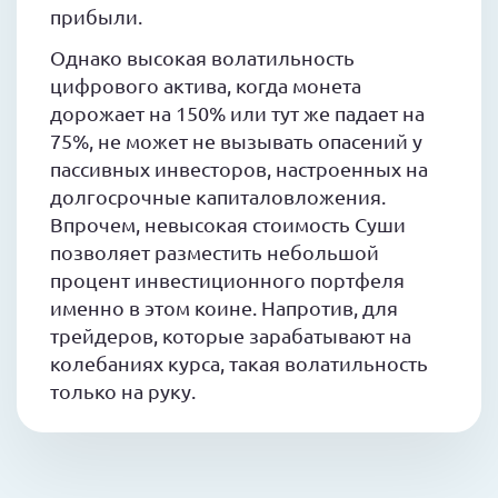
прибыли.
Однако высокая волатильность
цифрового актива, когда монета
дорожает на 150% или тут же падает на
75%, не может не вызывать опасений у
пассивных инвесторов, настроенных на
долгосрочные капиталовложения.
Впрочем, невысокая стоимость Суши
позволяет разместить небольшой
процент инвестиционного портфеля
именно в этом коине. Напротив, для
трейдеров, которые зарабатывают на
колебаниях курса, такая волатильность
только на руку.