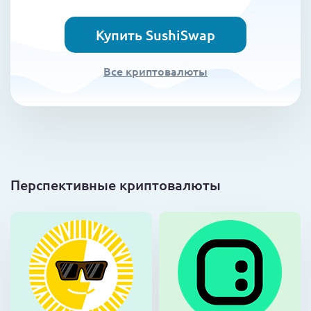
Купить SushiSwap
Все криптовалюты
Перспективные криптовалюты