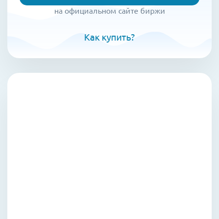
на официальном сайте биржи
Как купить?