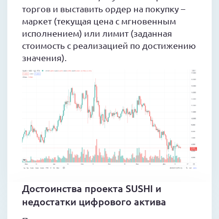
торгов и выставить ордер на покупку –
маркет (текущая цена с мгновенным
исполнением) или лимит (заданная
стоимость с реализацией по достижению
значения).
Достоинства проекта SUSHI и
недостатки цифрового актива