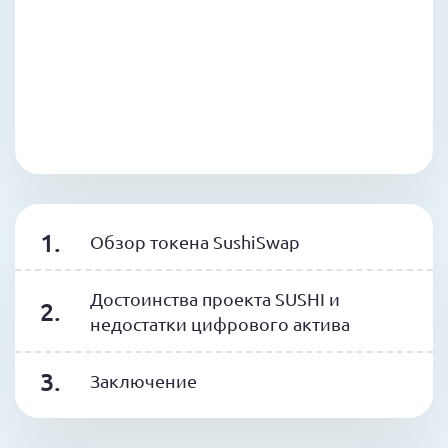
Обзор токена SushiSwap
Достоинства проекта SUSHI и
недостатки цифрового актива
Заключение