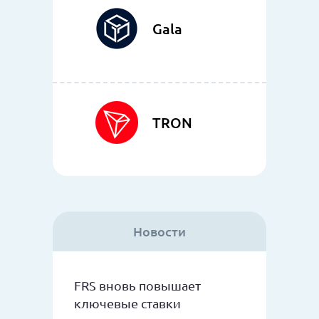
Gala
TRON
Новости
FRS вновь повышает
ключевые ставки