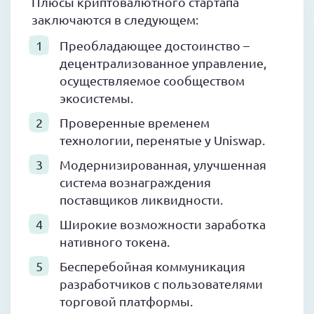
Плюсы криптовалютного стартапа
заключаются в следующем:
Преобладающее достоинство –
децентрализованное управление,
осуществляемое сообществом
экосистемы.
Проверенные временем
технологии, перенятые у Uniswap.
Модернизированная, улучшенная
система вознаграждения
поставщиков ликвидности.
Широкие возможности заработка
нативного токена.
Бесперебойная коммуникация
разработчиков с пользователями
торговой платформы.