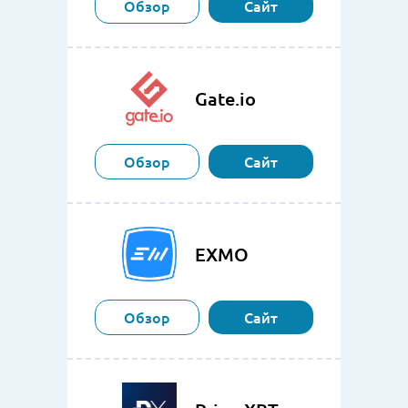
Обзор
Сайт
Gate.io
Обзор
Сайт
EXMO
Обзор
Сайт