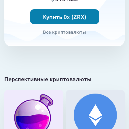
Купить 0x (ZRX)
Все криптовалюты
Перспективные криптовалюты