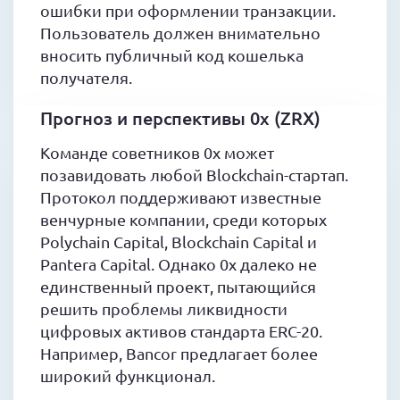
ошибки при оформлении транзакции.
Пользователь должен внимательно
вносить публичный код кошелька
получателя.
Прогноз и перспективы 0x (ZRX)
Команде советников 0x может
позавидовать любой Blockchain-стартап.
Протокол поддерживают известные
венчурные компании, среди которых
Polychain Capital, Blockchain Capital и
Pantera Capital. Однако 0x далеко не
единственный проект, пытающийся
решить проблемы ликвидности
цифровых активов стандарта ERC-20.
Например, Bancor предлагает более
широкий функционал.