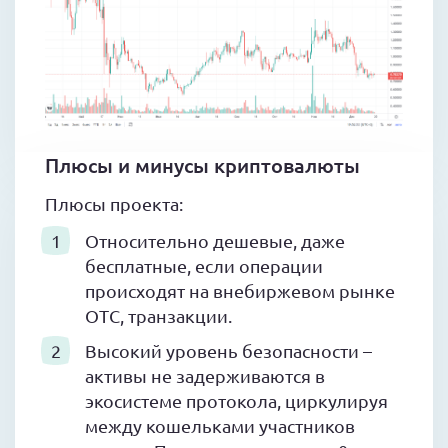
Плюсы и минусы криптовалюты
Плюсы проекта:
Относительно дешевые, даже
бесплатные, если операции
происходят на внебиржевом рынке
OTC, транзакции.
Высокий уровень безопасности –
активы не задерживаются в
экосистеме протокола, циркулируя
между кошельками участников