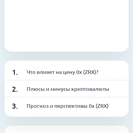
Что влияет на цену 0x (ZRX)?
Плюсы и минусы криптовалюты
Прогноз и перспективы 0x (ZRX)