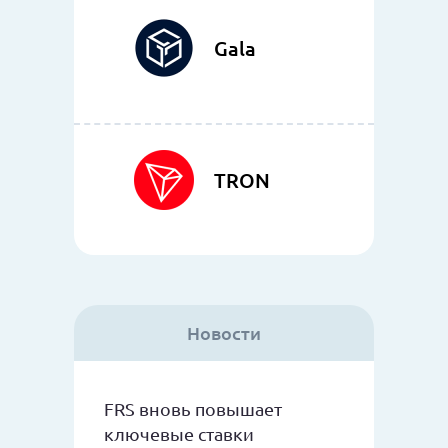
Gala
TRON
Новости
FRS вновь повышает
ключевые ставки