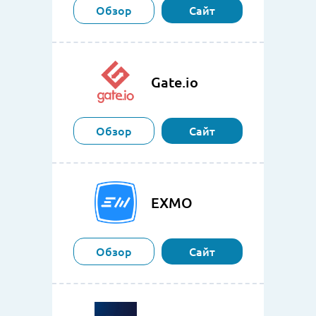
Обзор
Сайт
Gate.io
Обзор
Сайт
EXMO
Обзор
Сайт