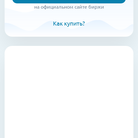
на официальном сайте биржи
Как купить?