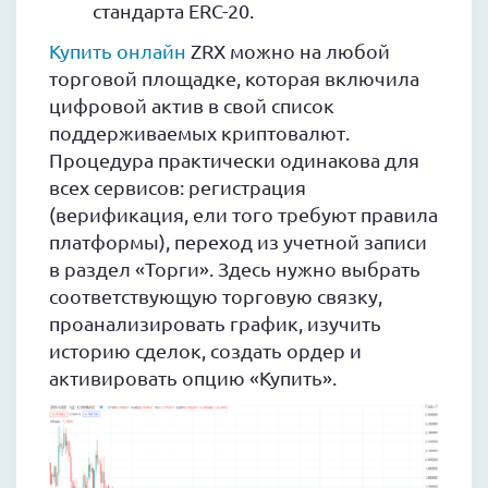
стандарта ERC-20.
Купить онлайн
ZRX можно на любой
торговой площадке, которая включила
цифровой актив в свой список
поддерживаемых криптовалют.
Процедура практически одинакова для
всех сервисов: регистрация
(верификация, ели того требуют правила
платформы), переход из учетной записи
в раздел «Торги». Здесь нужно выбрать
соответствующую торговую связку,
проанализировать график, изучить
историю сделок, создать ордер и
активировать опцию «Купить».