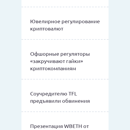
Ювелирное регулирование
криптовалют
Офшорные регуляторы
«закручивают гайки»
криптокомпаниям
Соучредителю TFL
предъявили обвинения
Презентация WBETH от