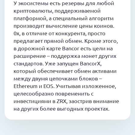
У экосистемы есть резервы для любой
криптовалюты, поддерживаемой
платформой, а специальный алгоритм
производит вычисление цены коинов.
0x, в отличие от конкурента, просто
предлагает прямой обмен. Кроме этого,
в дорожной карте Bancor есть цели на
расширение – поддержка монет других
стандартов. Уже запущен BancorX,
который обеспечивает обмен активами
между двумя цепочками блоков –
Ethereum и EOS. Учитывая изложенное,
целесообразно повременить с
инвестициями в ZRX, заострив внимание
на других более выгодных проектах.