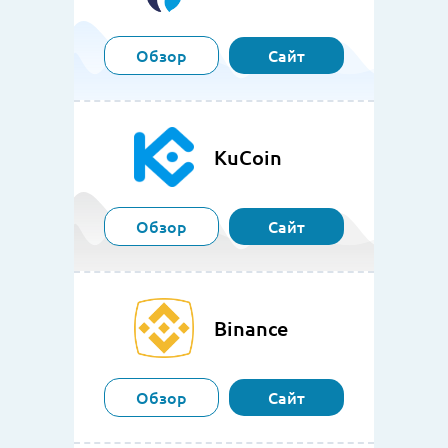
Обзор
Сайт
KuCoin
Обзор
Сайт
Binance
Обзор
Сайт