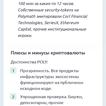
100 млн за каких-то 12 часов.
Собственные security-tokens на
Polymath эмитировали Corl Financial
Technologies, SeriesX, Ethereum
Capital, прочие институциональные
игроки.
Плюсы и минусы криптовалюты
Достоинства POLY:
Прозрачность. Все продукты
инфраструктуры экосистемы
функционируют на публичном
исходном коде.
Упрощенная проверка. Биржи,
депозитарии, прочие