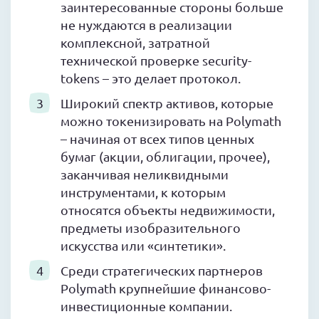
заинтересованные стороны больше
не нуждаются в реализации
комплексной, затратной
технической проверке security-
tokens – это делает протокол.
Широкий спектр активов, которые
можно токенизировать на Polymath
– начиная от всех типов ценных
бумаг (акции, облигации, прочее),
заканчивая неликвидными
инструментами, к которым
относятся объекты недвижимости,
предметы изобразительного
искусства или «синтетики».
Среди стратегических партнеров
Polymath крупнейшие финансово-
инвестиционные компании.