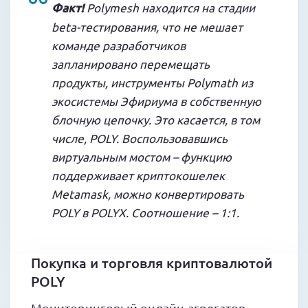
Факт!
Polymesh находится на стадии
beta-тестирования, что не мешает
команде разработчиков
запланировано перемещать
продукты, инструменты Polymath из
экосистемы Эфириума в собственную
блочную цепочку. Это касается, в том
числе, POLY. Воспользовавшись
виртуальным мостом – функцию
поддерживает криптокошелек
Metamask, можно конвертировать
POLY в POLYX. Соотношение – 1:1.
Покупка и торговля криптовалютой
POLY
Мониторинговый онлайн-агрегатор