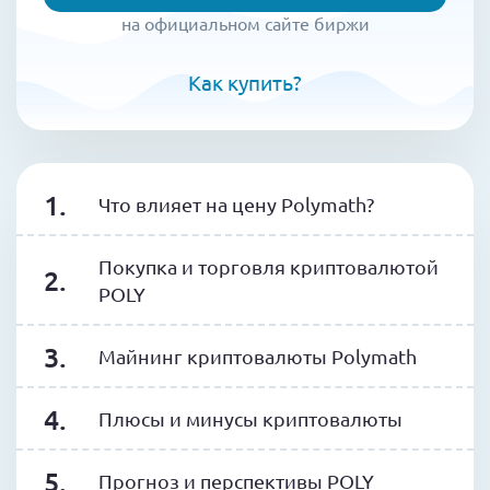
на официальном сайте биржи
Как купить?
Что влияет на цену Polymath?
Покупка и торговля криптовалютой
POLY
Майнинг криптовалюты Polymath
Плюсы и минусы криптовалюты
Прогноз и перспективы POLY