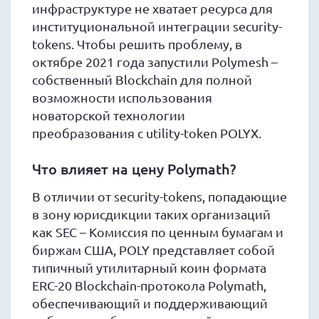
инфраструктуре не хватает ресурса для
институциональной интеграции security-
tokens. Чтобы решить проблему, в
октябре 2021 года запустили Polymesh –
собственный Blockchain для полной
возможности использования
новаторской технологии
преобразования с utility-token POLYX.
Что влияет на цену Polymath?
В отличии от security-tokens, попадающие
в зону юрисдикции таких организаций
как SEC – Комиссия по ценным бумагам и
биржам США, POLY представляет собой
типичный утилитарный коин формата
ERC-20 Blockchain-протокола Polymath,
обеспечивающий и поддерживающий