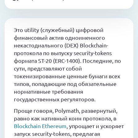
Это utility (служебный) цифровой
финансовый актив одноименного
некастодиального (DEX) Blockchain-
протокола по выпуску security-tokens
формата ST-20 (ERC-1400). Последние, по
сути, представляют собой
токенизированные ценные бумаги всех
типов, попадающие под обязательные
нормативные требования
государственных регуляторов.
Проще говоря, Polymath, развернутый,
равно как нативный коин протокола, в
Blockchain Ethereum
, упрощает и ускоряет
запуск security-tokens, предлагая