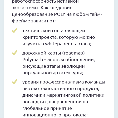
работоспособность нативной
экосистемы. Как следствие,
ценообразование POLY на любом тайм-
фрейме зависит от:
технической составляющей
криптопроекта, которую можно
изучить в whitepaper стартапа;
дорожной карты (roadmap)
Polymath – анонсы обновлений,
рисующие этапы эволюции
виртуальной архитектуры;
уровня профессионализма команды
высокотехнологичного продукта,
динамики маркетинговой политики
последних, направленной на
глобальное принятие
инновационного протокола;