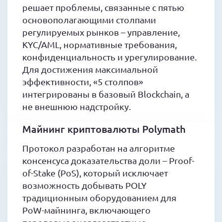
решает проблемы, связанные с пятью
основополагающими столпами
регулируемых рынков – управление,
KYC/AML, нормативные требования,
конфиденциальность и урегулирование.
Для достижения максимальной
эффективности, «5 столпов»
интегрированы в базовый Blockchain, а
не внешнюю надстройку.
Майнинг криптовалюты Polymath
Протокол разработан на алгоритме
консенсуса доказательства доли – Proof-
of-Stake (PoS), который исключает
возможность добывать POLY
традиционным оборудованием для
PoW-майнинга, включающего