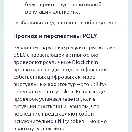
благоприятствует позитивной
репутации альткоина.
Глобальных недостатков не обнаружено.
Прогноз и перспективы POLY
Различные крупные регуляторы во главе
с SEC с нарастающей активностью
проверяют различные Blockchain-
проекты на предмет идентификации
собственных цифровых активов
виртуальных архитектур – это utility-
token или security-token. Если в ходе
проверок устанавливается, как в
ситуации с Биткоин и Эфиром, что
последние представляют собой
исключительно utility-token – можно
вздохнуть спокойно.