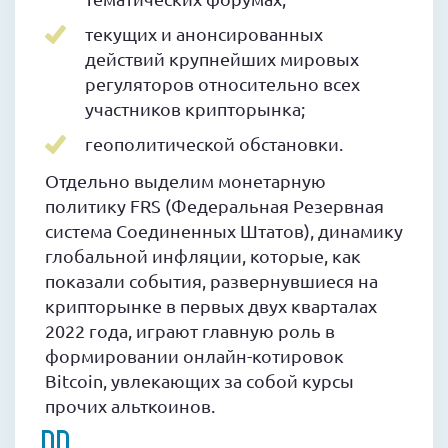
текущих и анонсированных
действий крупнейших мировых
регуляторов относительно всех
участников крипторынка;
геополитической обстановки.
Отдельно выделим монетарную
политику FRS (Федеральная Резервная
система Соединенных Штатов), динамику
глобальной инфляции, которые, как
показали события, развернувшиеся на
крипторынке в первых двух кварталах
2022 года, играют главную роль в
формировании онлайн-котировок
Bitcoin, увлекающих за собой курсы
прочих альткоинов.