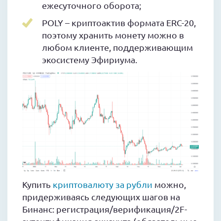
ежесуточного оборота;
POLY – криптоактив формата ERC-20,
поэтому хранить монету можно в
любом клиенте, поддерживающим
экосистему Эфириума.
Купить
криптовалюту за рубли
можно,
придерживаясь следующих шагов на
Бинанс: регистрация/верификация/2F-