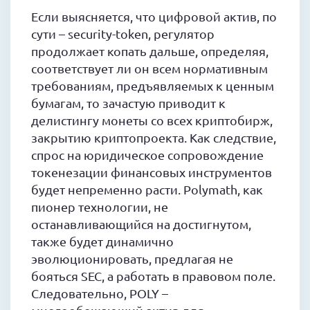
Если выясняется, что цифровой актив, по
сути – security-token, регулятор
продолжает копать дальше, определяя,
соответствует ли он всем нормативным
требованиям, предъявляемых к ценным
бумагам, то зачастую приводит к
делистингу монеты со всех криптобирж,
закрытию криптопроекта. Как следствие,
спрос на юридическое сопровождение
токенезации финансовых инструментов
будет непременно расти. Polymath, как
пионер технологии, не
останавливающийся на достигнутом,
также будет динамично
эволюционировать, предлагая не
бояться SEC, а работать в правовом поле.
Следовательно, POLY –