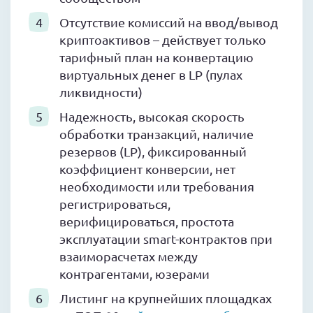
Отсутствие комиссий на ввод/вывод
криптоактивов – действует только
тарифный план на конвертацию
виртуальных денег в LP (пулах
ликвидности)
Надежность, высокая скорость
обработки транзакций, наличие
резервов (LP), фиксированный
коэффициент конверсии, нет
необходимости или требования
регистрироваться,
верифицироваться, простота
эксплуатации smart-контрактов при
взаиморасчетах между
контрагентами, юзерами
Листинг на крупнейших площадках