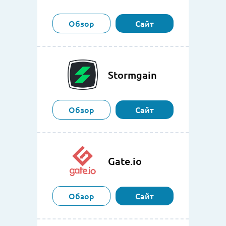
Обзор
Сайт
Stormgain
Обзор
Сайт
Gate.io
Обзор
Сайт