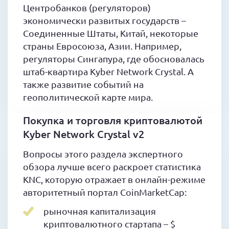
Центробанков (регуляторов)
экономически развитых государств –
Соединенные Штаты, Китай, некоторые
страны Евросоюза, Азии. Например,
регуляторы Сингапура, где обосновалась
штаб-квартира Kyber Network Crystal. А
также развитие событий на
геополитической карте мира.
Покупка и торговля криптовалютой
Kyber Network Crystal v2
Вопросы этого раздела экспертного
обзора лучше всего раскроет статистика
KNC, которую отражает в онлайн-режиме
авторитетный портал CoinMarketCap:
рыночная капитализация
криптовалютного стартапа – $