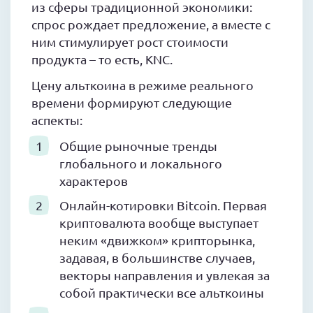
из сферы традиционной экономики:
спрос рождает предложение, а вместе с
ним стимулирует рост стоимости
продукта – то есть, KNC.
Цену альткоина в режиме реального
времени формируют следующие
аспекты:
Общие рыночные тренды
глобального и локального
характеров
Онлайн-котировки Bitcoin. Первая
криптовалюта вообще выступает
неким «движком» крипторынка,
задавая, в большинстве случаев,
векторы направления и увлекая за
собой практически все альткоины