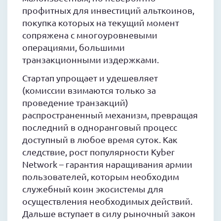
профитных для инвестиций альткоинов,
покупка которых на текущий момент
сопряжена с многоуровневыми
операциями, большими
транзакционными издержками.
Стартап упрощает и удешевляет
(комиссии взимаются только за
проведение транзакций)
распространенный механизм, превращая
последний в одноранговый процесс
доступный в любое время суток. Как
следствие, рост популярности Kyber
Network – гарантия наращивания армии
пользователей, которым необходим
служебный коин экосистемы для
осуществления необходимых действий.
Дальше вступает в силу рыночный закон