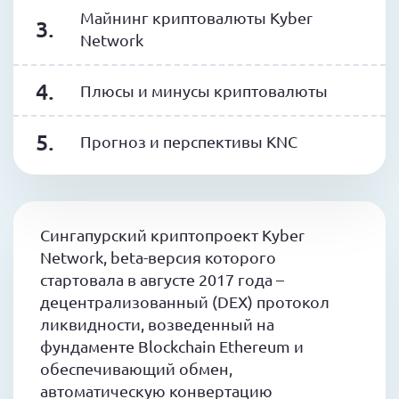
Майнинг криптовалюты Kyber
Network
Плюсы и минусы криптовалюты
Прогноз и перспективы KNC
Сингапурский криптопроект Kyber
Network, beta-версия которого
стартовала в августе 2017 года –
децентрализованный (DEX) протокол
ликвидности, возведенный на
фундаменте Blockchain Ethereum и
обеспечивающий обмен,
автоматическую конвертацию