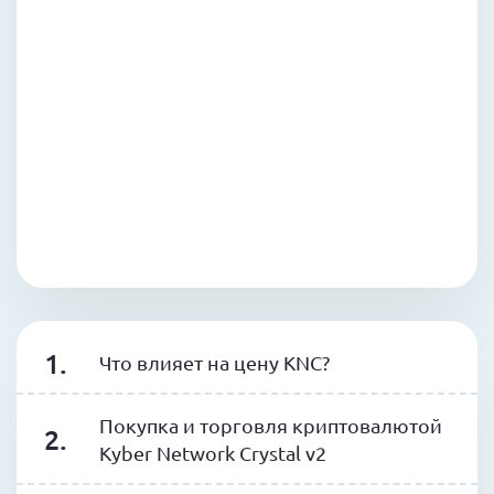
Что влияет на цену KNC?
Покупка и торговля криптовалютой
Kyber Network Crystal v2