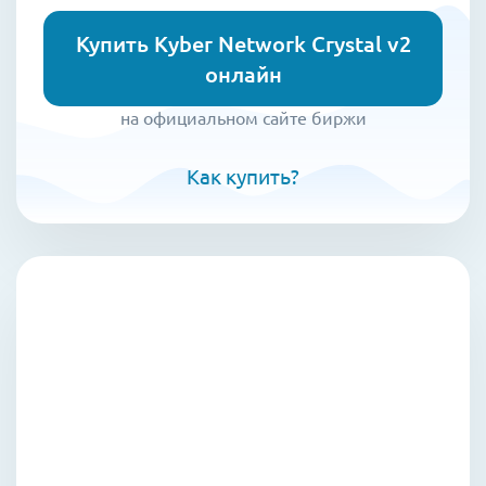
Купить Kyber Network Crystal v2
онлайн
на официальном сайте биржи
Как купить?