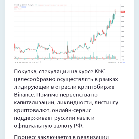
Покупка, спекуляции на курсе KNC
целесообразно осуществлять в рамках
лидирующей в отрасли криптобирже –
Binance. Помимо первенства по
капитализации, ликвидности, листингу
криптовалют, онлайн-сервис
поддерживает русский язык и
официальную валюту РФ.
Процесс заключается в реализации