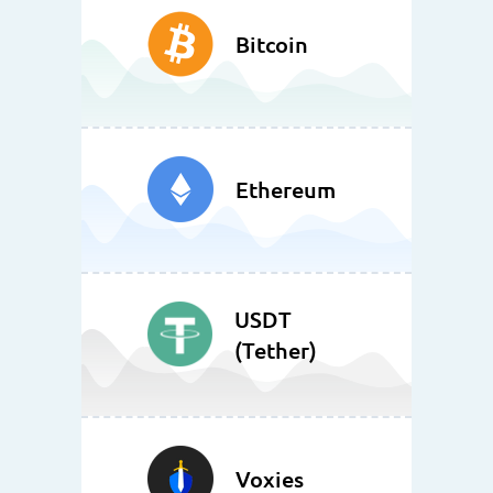
Bitcoin
Ethereum
USDT
(Tether)
Voxies