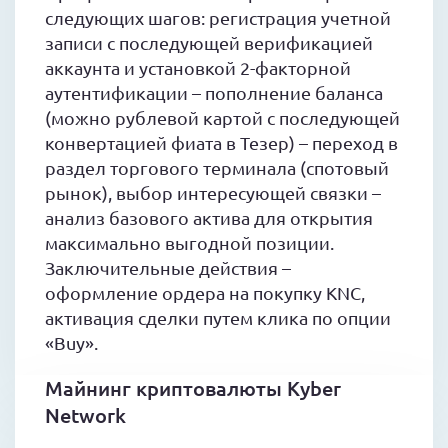
следующих шагов: регистрация учетной
записи с последующей верификацией
аккаунта и установкой 2-факторной
аутентификации – пополнение баланса
(можно рублевой картой с последующей
конвертацией фиата в Тезер) – переход в
раздел торгового терминала (спотовый
рынок), выбор интересующей связки –
анализ базового актива для открытия
максимально выгодной позиции.
Заключительные действия –
оформление ордера на покупку KNC,
активация сделки путем клика по опции
«Buy».
Майнинг криптовалюты Kyber
Network