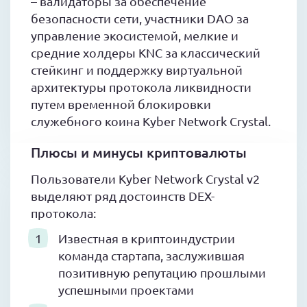
– валидаторы за обеспечение
безопасности сети, участники DAO за
управление экосистемой, мелкие и
средние холдеры KNC за классический
стейкинг и поддержку виртуальной
архитектуры протокола ликвидности
путем временной блокировки
служебного коина Kyber Network Crystal.
Плюсы и минусы криптовалюты
Пользователи Kyber Network Crystal v2
выделяют ряд достоинств DEX-
протокола:
Известная в криптоиндустрии
команда стартапа, заслужившая
позитивную репутацию прошлыми
успешными проектами