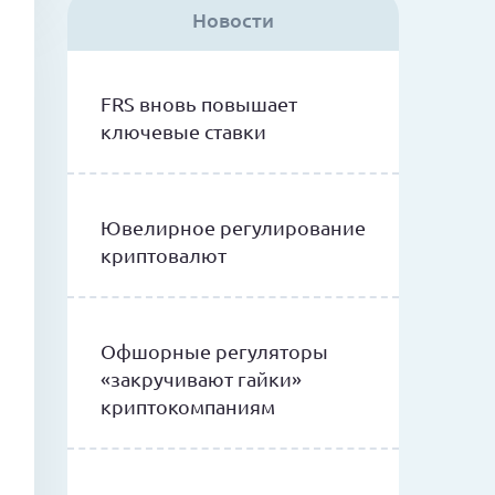
Новости
FRS вновь повышает
ключевые ставки
Ювелирное регулирование
криптовалют
Офшорные регуляторы
«закручивают гайки»
криптокомпаниям