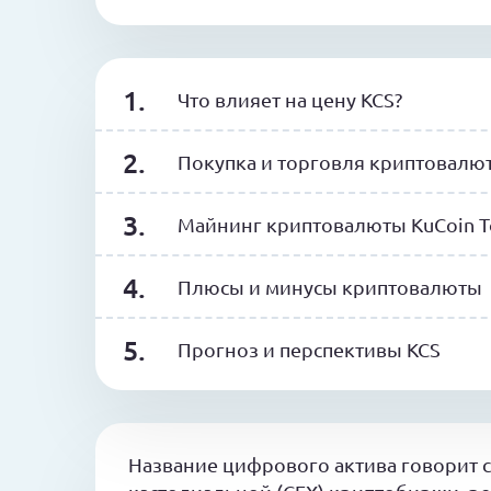
Что влияет на цену KCS?
Покупка и торговля криптовалют
Майнинг криптовалюты KuCoin T
Плюсы и минусы криптовалюты
Прогноз и перспективы KCS
Название цифрового актива говорит са