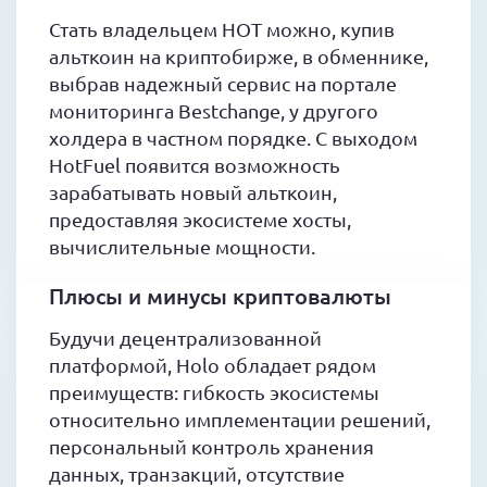
Стать владельцем HOT можно, купив
альткоин на криптобирже, в обменнике,
выбрав надежный сервис на портале
мониторинга Bestchange, у другого
холдера в частном порядке. С выходом
HotFuel появится возможность
зарабатывать новый альткоин,
предоставляя экосистеме хосты,
вычислительные мощности.
Плюсы и минусы криптовалюты
Будучи децентрализованной
платформой, Holo обладает рядом
преимуществ: гибкость экосистемы
относительно имплементации решений,
персональный контроль хранения
данных, транзакций, отсутствие