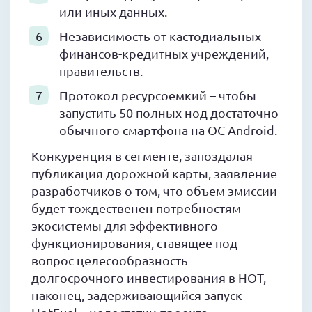
или иных данных.
Независимость от кастодиальных
финансов-кредитных учреждений,
правительств.
Протокол ресурсоемкий – чтобы
запустить 50 полных нод достаточно
обычного смартфона на ОС Android.
Конкуренция в сегменте, запоздалая
публикация дорожной карты, заявление
разработчиков о том, что объем эмиссии
будет тождественен потребностям
экосистемы для эффективного
функционирования, ставящее под
вопрос целесообразность
долгосрочного инвестирования в HOT,
наконец, задерживающийся запуск