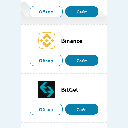
Обзор
Сайт
Binance
Обзор
Сайт
BitGet
Обзор
Сайт