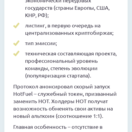
экономически передовых
государств (страны Европы, США,
КНР, РФ);
листинг, в первую очередь на
централизованных криптобиржах;
тип эмиссии;
техническая составляющая проекта,
профессиональный уровень
команды, степень эволюции
(популяризация стартапа).
Протокол анонсировал скорый запуск
HotFuel – служебный токен, призванный
заменить HOT. Холдеры HOT получат
возможность обменять свои активы на
новый альткоин (соотношение 1:1).
Главная особенность – отсутствие в