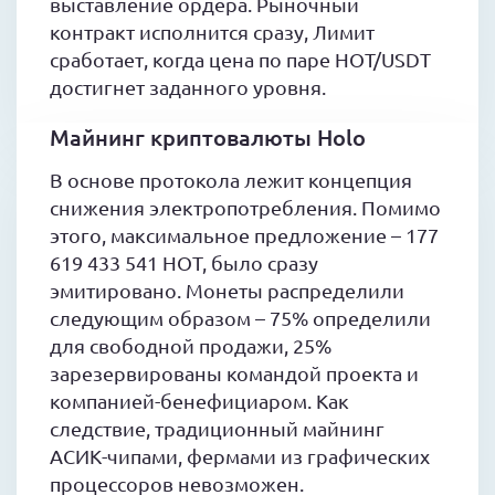
выставление ордера. Рыночный
контракт исполнится сразу, Лимит
сработает, когда цена по паре HOT/USDT
достигнет заданного уровня.
Майнинг криптовалюты Holo
В основе протокола лежит концепция
снижения электропотребления. Помимо
этого, максимальное предложение – 177
619 433 541 HOT, было сразу
эмитировано. Монеты распределили
следующим образом – 75% определили
для свободной продажи, 25%
зарезервированы командой проекта и
компанией-бенефициаром. Как
следствие, традиционный майнинг
АСИК-чипами, фермами из графических
процессоров невозможен.