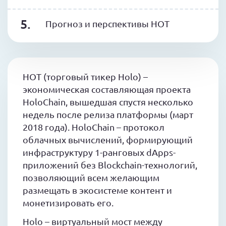
Прогноз и перспективы HOT
HOT (торговый тикер Holo) –
экономическая составляющая проекта
HoloChain, вышедшая спустя несколько
недель после релиза платформы (март
2018 года). HoloChain – протокол
облачных вычислений, формирующий
инфраструктуру 1-ранговых dApps-
приложений без Blockchain-технологий,
позволяющий всем желающим
размещать в экосистеме контент и
монетизировать его.
Holo – виртуальный мост между