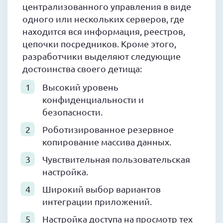
централизованного управления в виде
одного или нескольких серверов, где
находится вся информация, реестров,
цепочки посредников. Кроме этого,
разработчики выделяют следующие
достоинства своего детища:
Высокий уровень
конфиденциальности и
безопасности.
Роботизированное резервное
копирование массива данных.
Чувствительная пользовательская
настройка.
Широкий выбор вариантов
интеграции приложений.
Настройка доступа на просмотр тех