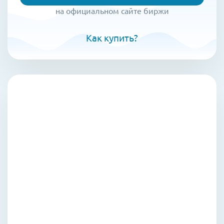
на официальном сайте биржи
Как купить?