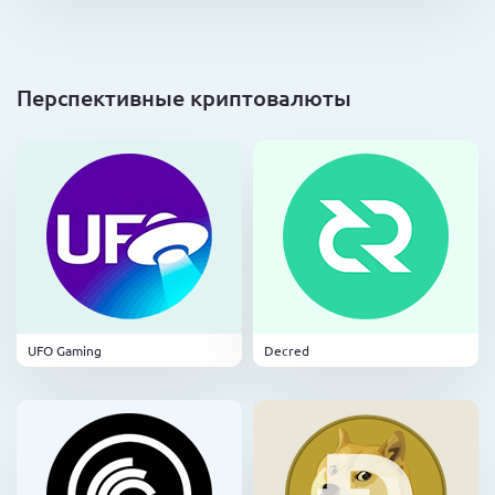
Перспективные криптовалюты
UFO Gaming
Decred