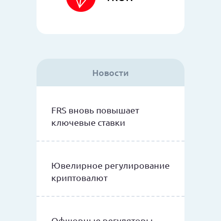
Новости
FRS вновь повышает
ключевые ставки
Ювелирное регулирование
криптовалют
Офшорные регуляторы