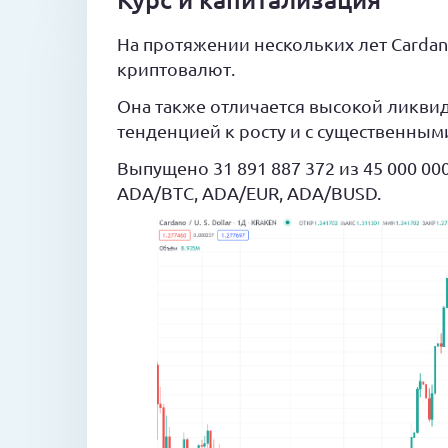
На протяжении нескольких лет Cardan
криптовалют.
Она также отличается высокой ликвид
тенденцией к росту и с существенными
Выпущено 31 891 887 372 из 45 000 00
ADA/BTC, ADA/EUR, ADA/BUSD.