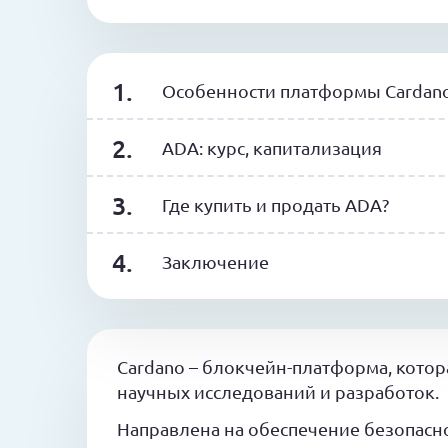
Особенности платформы Cardano
ADA: курс, капитализация
Где купить и продать ADA?
Заключение
Cardano – блокчейн-платформа, котор
научных исследований и разработок.
Направлена на обеспечение безопасн