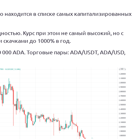
o находится в списке самых капитализированных
ностью. Курс при этом не самый высокий, но с
 скачками до 1000% в год.
0 000 ADA. Торговые пары: ADA/USDT, ADA/USD,