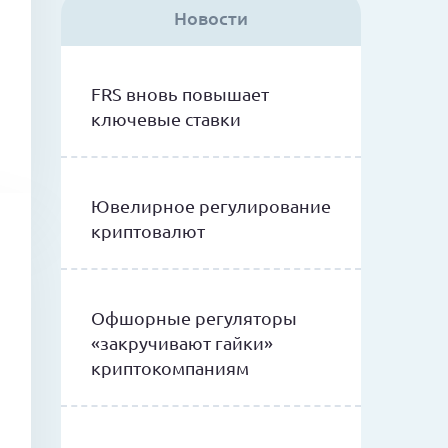
Новости
FRS вновь повышает
ключевые ставки
Ювелирное регулирование
криптовалют
Офшорные регуляторы
«закручивают гайки»
криптокомпаниям