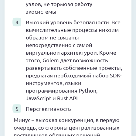
узлов, не тормозя работу
экосистемы
Высокий уровень безопасности. Все
вычислительные процессы никоим
образом не связаны
непосредственно с самой
виртуальной архитектурой. Кроме
этого, Golem дает возможность
развертывать собственные проекты,
предлагая необходимый набор SDK-
инструментов, языки
программирования Python,
JavaScript и Rust API
Перспективность
Минус – высокая конкуренция, в первую
очередь, со стороны централизованных
поставщиков облачных решений.