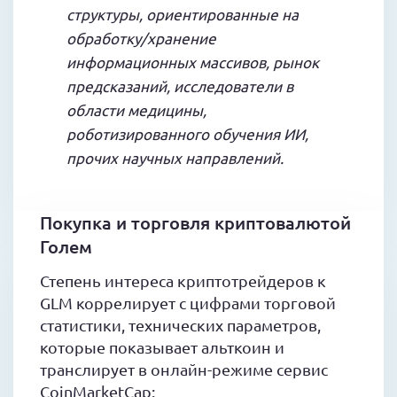
структуры, ориентированные на
обработку/хранение
информационных массивов, рынок
предсказаний, исследователи в
области медицины,
роботизированного обучения ИИ,
прочих научных направлений.
Покупка и торговля криптовалютой
Голем
Степень интереса криптотрейдеров к
GLM коррелирует с цифрами торговой
статистики, технических параметров,
которые показывает альткоин и
транслирует в онлайн-режиме сервис
CoinMarketCap: