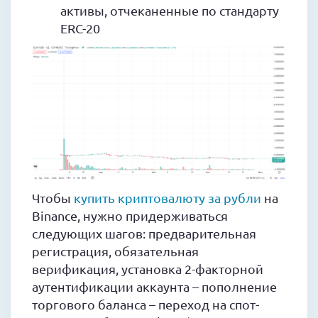
активы, отчеканенные по стандарту
ERC-20
Чтобы
купить криптовалюту за рубли
на
Binance, нужно придерживаться
следующих шагов: предварительная
регистрация, обязательная
верификация, установка 2-факторной
аутентификации аккаунта – пополнение
торгового баланса – переход на спот-