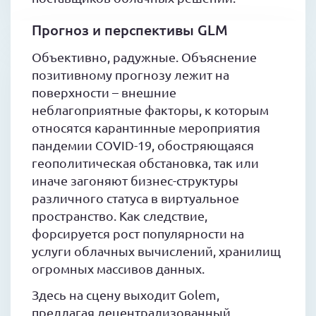
Прогноз и перспективы GLM
Объективно, радужные. Объяснение
позитивному прогнозу лежит на
поверхности – внешние
неблагоприятные факторы, к которым
относятся карантинные мероприятия
пандемии COVID-19, обостряющаяся
геополитическая обстановка, так или
иначе загоняют бизнес-структуры
различного статуса в виртуальное
пространство. Как следствие,
форсируется рост популярности на
услуги облачных вычислений, хранилищ
огромных массивов данных.
Здесь на сцену выходит Golem,
предлагая децентрализованный