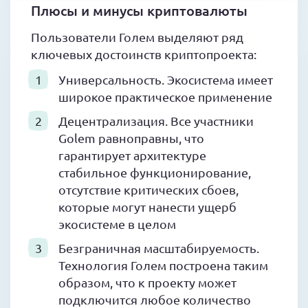
Плюсы и минусы криптовалюты
Пользователи Голем выделяют ряд
ключевых достоинств криптопроекта:
Универсальность. Экосистема имеет
широкое практическое применение
Децентрализация. Все участники
Golem равноправны, что
гарантирует архитектуре
стабильное функционирование,
отсутствие критических сбоев,
которые могут нанести ущерб
экосистеме в целом
Безграничная масштабируемость.
Технология Голем построена таким
образом, что к проекту может
подключится любое количество