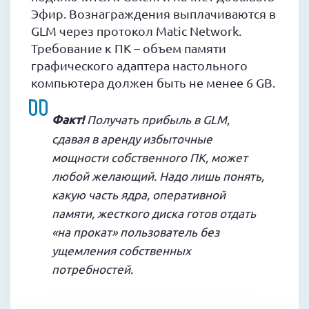
Эфир. Вознаграждения выплачиваются в
GLM через протокол Matic Network.
Требование к ПК – объем памяти
графического адаптера настольного
компьютера должен быть не менее 6 GB.
Факт!
Получать прибыль в GLM,
сдавая в аренду избыточные
мощности собственного ПК, может
любой желающий. Надо лишь понять,
какую часть ядра, оперативной
памяти, жесткого диска готов отдать
«на прокат» пользователь без
ущемления собственных
потребностей.