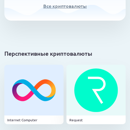
Все криптовалюты
Перспективные криптовалюты
Internet Computer
Request