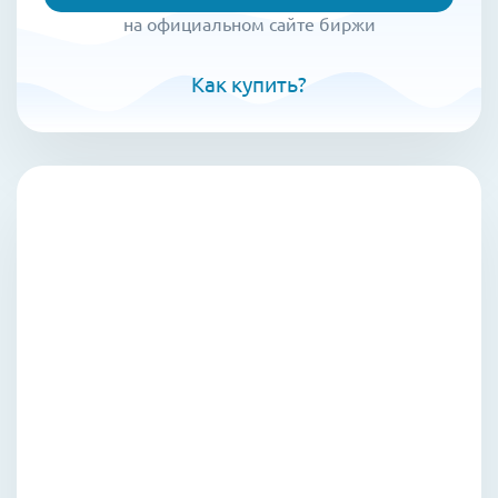
на официальном сайте биржи
Как купить?