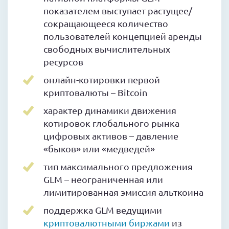
показателем выступает растущее/
сокращающееся количество
пользователей концепцией аренды
свободных вычислительных
ресурсов
онлайн-котировки первой
криптовалюты – Bitcoin
характер динамики движения
котировок глобального рынка
цифровых активов – давление
«быков» или «медведей»
тип максимального предложения
GLM – неограниченная или
лимитированная эмиссия альткоина
поддержка GLM ведущими
криптовалютными биржами
из