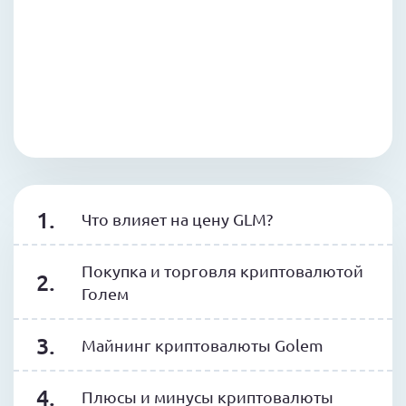
Что влияет на цену GLM?
Покупка и торговля криптовалютой
Голем
Майнинг криптовалюты Golem
Плюсы и минусы криптовалюты