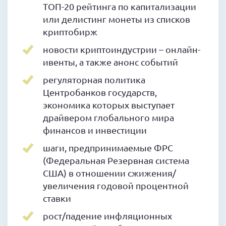
ТОП-20 рейтинга по капитализации
или делистинг монеты из списков
криптобирж
новости криптоиндустрии – онлайн-
ивенты, а также анонс событий
регуляторная политика
Центробанков государств,
экономика которых выступает
драйвером глобального мира
финансов и инвестиции
шаги, предпринимаемые ФРС
(Федеральная Резервная система
США) в отношении сжижения/
увеличения годовой процентной
ставки
рост/падение инфляционных