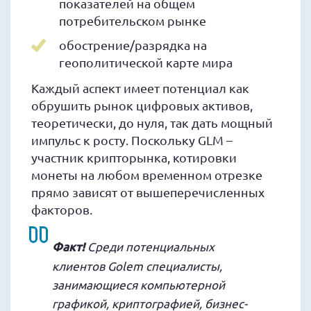
показателей на общем
потребительском рынке
обострение/разрядка на
геополитической карте мира
Каждый аспект имеет потенциал как
обрушить рынок цифровых активов,
теоретически, до нуля, так дать мощный
импульс к росту. Поскольку GLM –
участник крипторынка, котировки
монеты на любом временном отрезке
прямо зависят от вышеперечисленных
факторов.
Факт!
Среди потенциальных
клиентов Golem специалисты,
занимающиеся компьютерной
графикой, криптографией, бизнес-