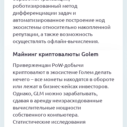
роботизированный метод
дифференциации задач и
автоматизированное построение нод
экосистемы относительно накопленной
репутации, а также возможность
осуществлять офлайн-вычисления.
Майнинг криптовалюты Golem
Приверженцам PoW-добычи
криптовалют в экосистеме Голем делать
нечего – все монеты находятся в обороте
или лежат в бизнес-кейсах инвесторов.
Однако, GLM можно зарабатывать,
сдавая в аренду неизрасходованные
вычислительные мощности
собственного компьютера.
Статистические исследования