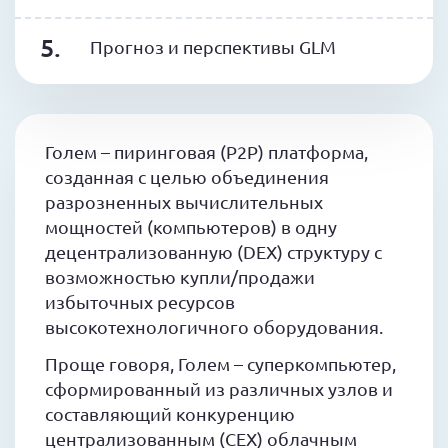
Прогноз и перспективы GLM
Голем – пиринговая (P2P) платформа,
созданная с целью объединения
разрозненных вычислительных
мощностей (компьютеров) в одну
децентрализованную (DEX) структуру с
возможностью купли/продажи
избыточных ресурсов
высокотехнологичного оборудования.
Проще говоря, Голем – суперкомпьютер,
сформированный из различных узлов и
составляющий конкуренцию
централизованным (CEX) облачным