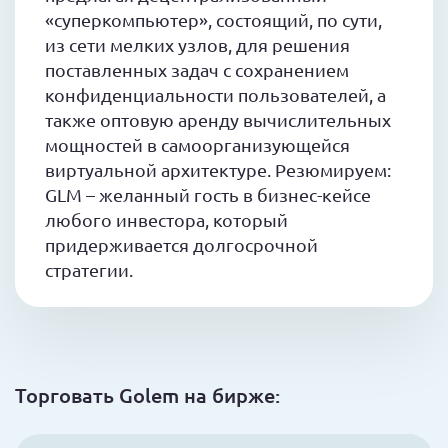
«суперкомпьютер», состоящий, по сути,
из сети мелких узлов, для решения
поставленных задач с сохранением
конфиденциальности пользователей, а
также оптовую аренду вычислительных
мощностей в самоорганизующейся
виртуальной архитектуре. Резюмируем:
GLM – желанный гость в бизнес-кейсе
любого инвестора, который
придерживается долгосрочной
стратегии.
Торговать Golem на бирже: