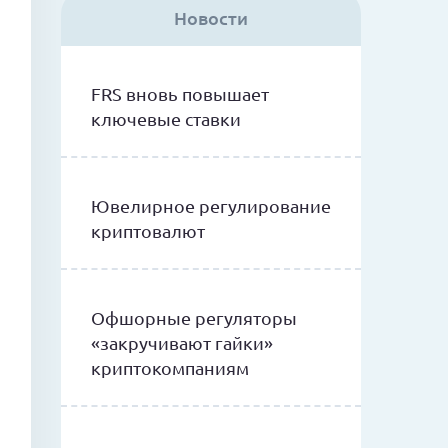
Новости
FRS вновь повышает
ключевые ставки
Ювелирное регулирование
криптовалют
Офшорные регуляторы
«закручивают гайки»
криптокомпаниям