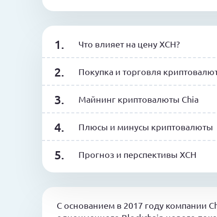
Что влияет на цену XCH?
Покупка и торговля криптовалю
Майнинг криптовалюты Chia
Плюсы и минусы криптовалюты
Прогноз и перспективы XCH
С основанием в 2017 году компании C