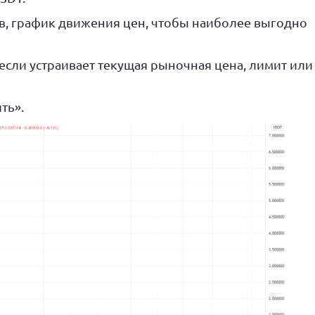
в, график движения цен, чтобы наиболее выгодно
если устраивает текущая рыночная цена, лимит или
ть».