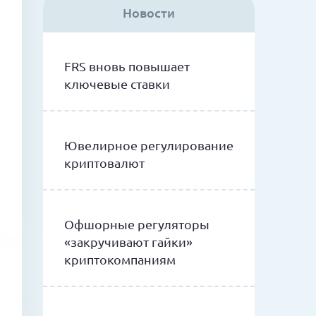
Новости
FRS вновь повышает
ключевые ставки
Ювелирное регулирование
криптовалют
Офшорные регуляторы
«закручивают гайки»
криптокомпаниям