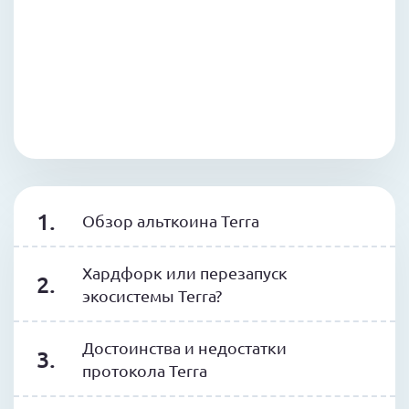
Обзор альткоина Terra
Хардфорк или перезапуск
экосистемы Terra?
Достоинства и недостатки
протокола Terra