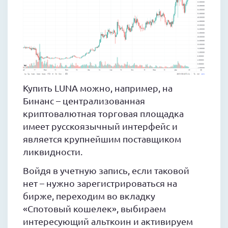
Купить LUNA можно, например, на
Бинанс – централизованная
криптовалютная торговая площадка
имеет русскоязычный интерфейс и
является крупнейшим поставщиком
ликвидности.
Войдя в учетную запись, если таковой
нет – нужно зарегистрироваться на
бирже, переходим во вкладку
«Спотовый кошелек», выбираем
интересующий альткоин и активируем