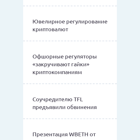
Ювелирное регулирование
криптовалют
Офшорные регуляторы
«закручивают гайки»
криптокомпаниям
Соучредителю TFL
предъявили обвинения
Презентация WBETH от