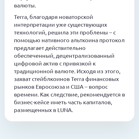
валюты.
Terra, благодаря новаторской
интерпретации уже существующих
технологий, решила эти проблемы – с
помощью нативного альткоина протокол
предлагает действительно
обеспеченный, децентрализованный
цифровой актив с привязкой к
традиционной валюте. Исходя из этого,
захват стейблкоинов Terra финансовых
рынков Евросоюза и США – вопрос
времени. Как следствие, рекомендуется в
бизнес-кейсе иметь часть капиталов,
размещенных в LUNA.