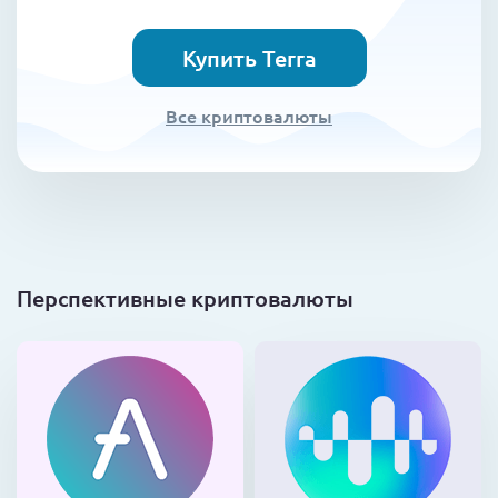
Купить Terra
Все криптовалюты
Перспективные криптовалюты