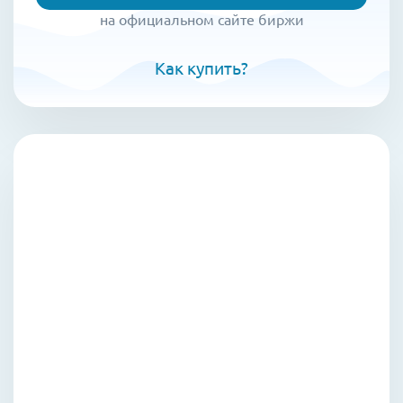
на официальном сайте биржи
Как купить?