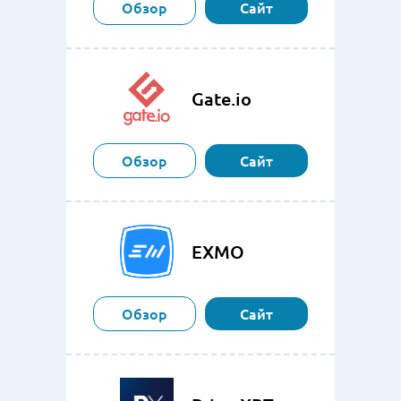
Обзор
Сайт
Gate.io
Обзор
Сайт
EXMO
Обзор
Сайт