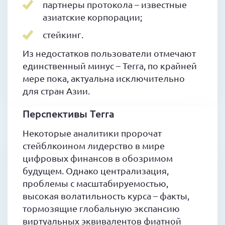
партнеры протокола – известные
азиатские корпорации;
стейкинг.
Из недостатков пользователи отмечают
единственный минус – Terra, по крайней
мере пока, актуальна исключительно
для стран Азии.
Перспективы Terra
Некоторые аналитики пророчат
стейблкоином лидерство в мире
цифровых финансов в обозримом
будущем. Однако централизация,
проблемы с масштабируемостью,
высокая волатильность курса – факты,
тормозящие глобальную экспансию
виртуальных эквивалентов фиатной