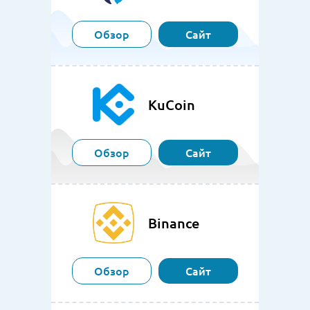
Обзор
Сайт
KuCoin
Обзор
Сайт
Binance
Обзор
Сайт