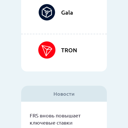
Gala
TRON
Новости
FRS вновь повышает
ключевые ставки