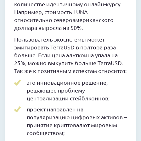
количестве идентичному онлайн-курсу.
Например, стоимость LUNA
относительно североамериканского
доллара выросла на 50%.
Пользователь экосистемы может
эмитировать TerraUSD в полтора раза
больше. Если цена альткоина упала на
25%, можно выкупить больше TerraUSD.
Так же к позитивным аспектам относится:
это инновационное решение,
решающее проблему
централизации стейблкоинов;
проект направлен на
популяризацию цифровых активов –
принятие криптовалют мировым
сообществом;