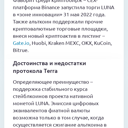
платформа Binance запустила торги LUNA
в «зоне инновации» 31 мая 2022 года.
Также альткоин поддержали прочие
криптовалютные торговые площадки,
внеся новый криптоактив в листинг –
Gate.io
, Huobi, Kraken MEXC, OKX, KuCoin,
Bitrue.
Достоинства и недостатки
протокола Terra
Определяющее преимущество –
поддержка стабильного курса
стейблкоинов проекта нативной
монетой LUNA. Эмиссия цифровых
эквивалентов фиатной валюты
возможна только в том случае, когда
осуществляется сжигание альткоина в