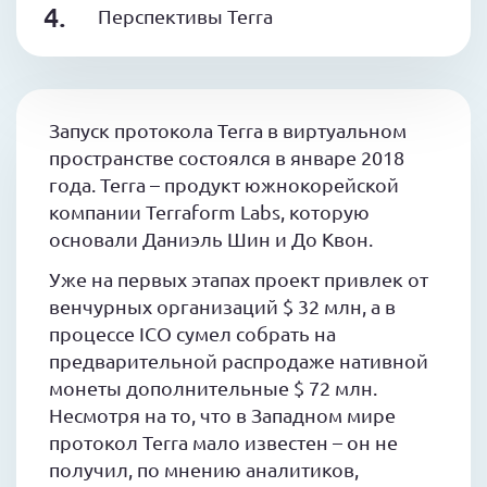
Перспективы Terra
Запуск протокола Terra в виртуальном
пространстве состоялся в январе 2018
года. Terra – продукт южнокорейской
компании Terraform Labs, которую
основали Даниэль Шин и До Квон.
Уже на первых этапах проект привлек от
венчурных организаций $ 32 млн, а в
процессе ICO сумел собрать на
предварительной распродаже нативной
монеты дополнительные $ 72 млн.
Несмотря на то, что в Западном мире
протокол Terra мало известен – он не
получил, по мнению аналитиков,