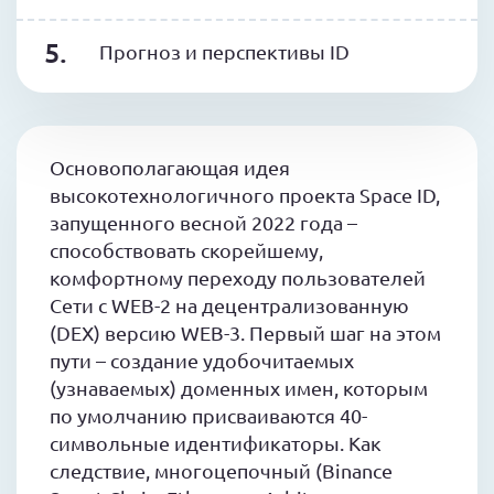
Прогноз и перспективы ID
Основополагающая идея
высокотехнологичного проекта Space ID,
запущенного весной 2022 года –
способствовать скорейшему,
комфортному переходу пользователей
Сети с WEB-2 на децентрализованную
(DEX) версию WEB-3. Первый шаг на этом
пути – создание удобочитаемых
(узнаваемых) доменных имен, которым
по умолчанию присваиваются 40-
символьные идентификаторы. Как
следствие, многоцепочный (Binance