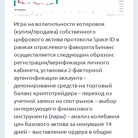
Игра на волатильности котировок
(купля/продажа) собственного
цифрового актива протокола Space ID в
рамках отраслевого фаворита Бинанс
осуществляется следующим образом:
регистрация/верификация личного
кабинета, установка 2-факторной
аутентификации аккаунта –
депонирование средств на торговый
баланс криптотрейдера – переход из
учетной записи на спот-рынок – выбор
интересующего финансового
инструмента (пары) – анализ колебания
цен базового актива за минувшие 14
дней – выставление ордера в общую