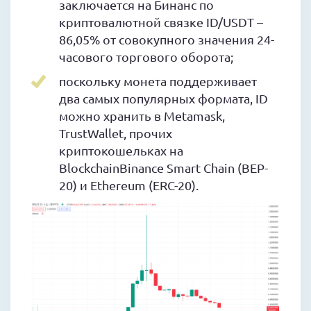
заключается на Бинанс по
криптовалютной связке ID/USDT –
86,05% от совокупного значения 24-
часового торгового оборота;
поскольку монета поддерживает
два самых популярных формата, ID
можно хранить в Metamask,
TrustWallet, прочих
криптокошельках на
BlockchainBinance Smart Chain (BEP-
20) и Ethereum (ERC-20).