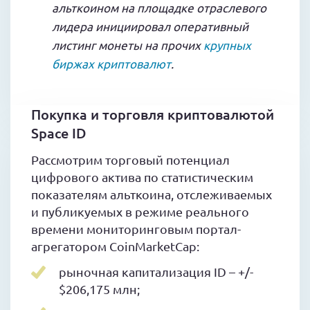
альткоином на площадке отраслевого
лидера инициировал оперативный
листинг монеты на прочих
крупных
биржах криптовалют
.
Покупка и торговля криптовалютой
Space ID
Рассмотрим торговый потенциал
цифрового актива по статистическим
показателям альткоина, отслеживаемых
и публикуемых в режиме реального
времени мониторинговым портал-
агрегатором CoinMarketCap:
рыночная капитализация ID – +/-
$206,175 млн;