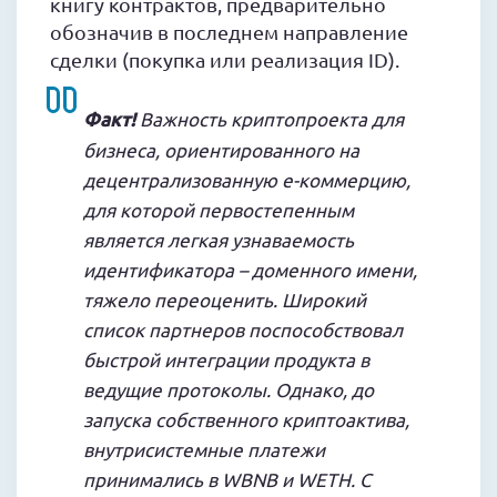
книгу контрактов, предварительно
обозначив в последнем направление
сделки (покупка или реализация ID).
Факт!
Важность криптопроекта для
бизнеса, ориентированного на
децентрализованную e-коммерцию,
для которой первостепенным
является легкая узнаваемость
идентификатора – доменного имени,
тяжело переоценить. Широкий
список партнеров поспособствовал
быстрой интеграции продукта в
ведущие протоколы. Однако, до
запуска собственного криптоактива,
внутрисистемные платежи
принимались в WBNB и WETH. С