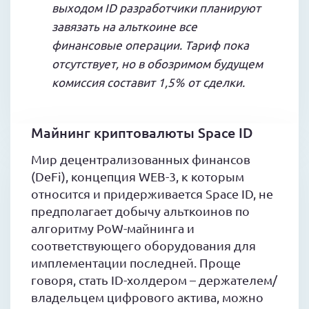
выходом ID разработчики планируют
завязать на альткоине все
финансовые операции. Тариф пока
отсутствует, но в обозримом будущем
комиссия составит 1,5% от сделки.
Майнинг криптовалюты Space ID
Мир децентрализованных финансов
(DeFi), концепция WEB-3, к которым
относится и придерживается Space ID, не
предполагает добычу альткоинов по
алгоритму PoW-майнинга и
соответствующего оборудования для
имплементации последней. Проще
говоря, стать ID-холдером – держателем/
владельцем цифрового актива, можно