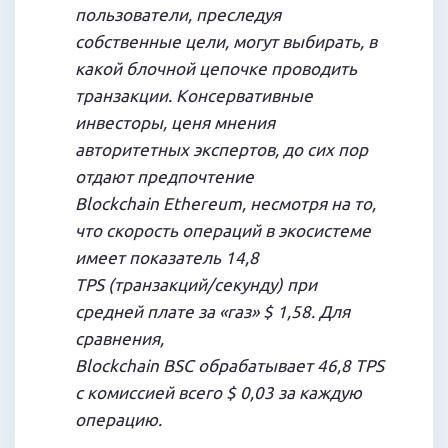
пользователи, преследуя
собственные цели, могут выбирать, в
какой блочной цепочке проводить
транзакции. Консервативные
инвесторы, ценя мнения
авторитетных экспертов, до сих пор
отдают предпочтение
Blockchain Ethereum, несмотря на то,
что скорость операций в экосистеме
имеет показатель 14,8
TPS (транзакций/секунду) при
средней плате за «газ» $ 1,58. Для
сравнения,
Blockchain BSC обрабатывает 46,8 TPS
с комиссией всего $ 0,03 за каждую
операцию.