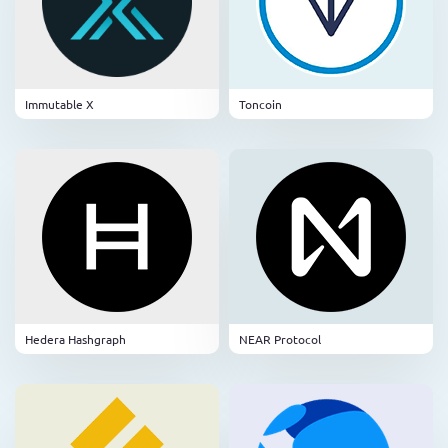
Immutable X
Toncoin
Hedera Hashgraph
NEAR Protocol