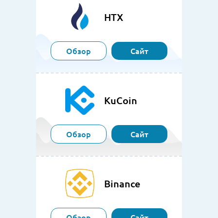
HTX
Обзор
Сайт
KuCoin
Обзор
Сайт
Binance
Обзор
Сайт