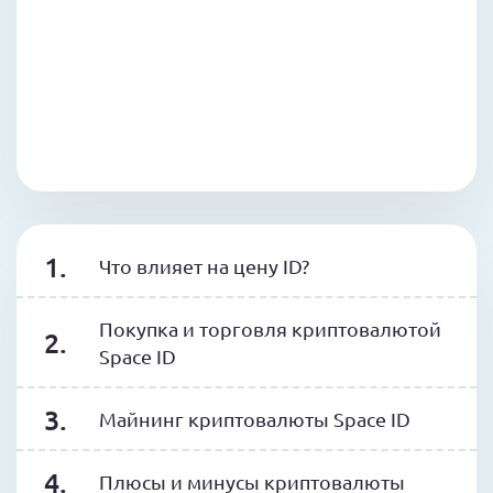
Что влияет на цену ID?
Покупка и торговля криптовалютой
Space ID
Майнинг криптовалюты Space ID
Плюсы и минусы криптовалюты