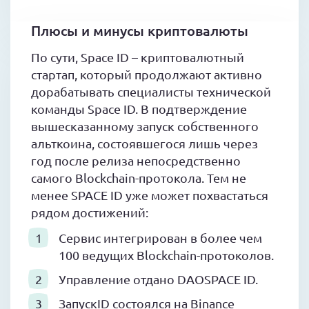
Плюсы и минусы криптовалюты
По сути, Space ID – криптовалютный
стартап, который продолжают активно
дорабатывать специалисты технической
команды Space ID. В подтверждение
вышесказанному запуск собственного
альткоина, состоявшегося лишь через
год после релиза непосредственно
самого Blockchain-протокола. Тем не
менее SPACE ID уже может похвастаться
рядом достижений:
Сервис интегрирован в более чем
100 ведущих Blockchain-протоколов.
Управление отдано DAOSPACE ID.
ЗапускID состоялся на Binance