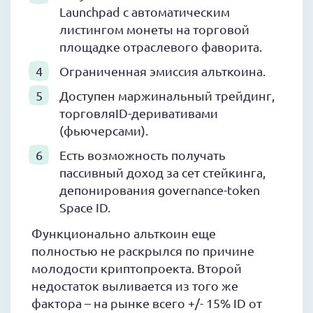
Launchpad с автоматическим
листингом монеты на торговой
площадке отраслевого фаворита.
Ограниченная эмиссия альткоина.
Доступен маржинальный трейдинг,
торговляID-деривативами
(фьючерсами).
Есть возможность получать
пассивный доход за сет стейкинга,
депонирования governance-token
Space ID.
Функционально альткоин еще
полностью не раскрылся по причине
молодости криптопроекта. Второй
недостаток выливается из того же
фактора – на рынке всего +/- 15% ID от