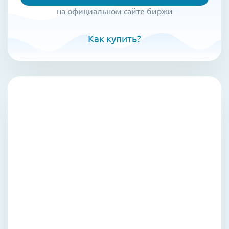
на официальном сайте биржи
Как купить?