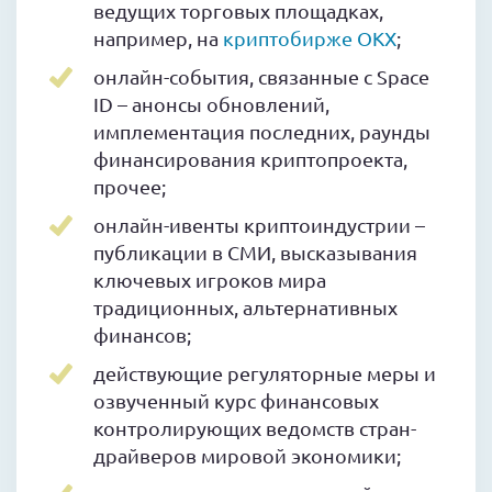
ведущих торговых площадках,
например, на
криптобирже OKX
;
онлайн-события, связанные с Space
ID – анонсы обновлений,
имплементация последних, раунды
финансирования криптопроекта,
прочее;
онлайн-ивенты криптоиндустрии –
публикации в СМИ, высказывания
ключевых игроков мира
традиционных, альтернативных
финансов;
действующие регуляторные меры и
озвученный курс финансовых
контролирующих ведомств стран-
драйверов мировой экономики;