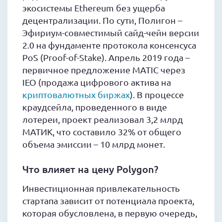
экосистемы Ethereum без ущерба
децентрализации. По сути, Полигон –
Эфириум-совместимый сайд-чейн версии
2.0 на фундаменте протокола консенсуса
PoS (Proof-of-Stake). Апрель 2019 года –
первичное предложение MATIC через
IEO (продажа цифрового актива на
криптовалютных биржах
). В процессе
краудсейла, проведенного в виде
лотереи, проект реализовал 3,2 млрд
МАТИК, что составило 32% от общего
объема эмиссии – 10 млрд монет.
Что влияет на цену Polygon?
Инвестиционная привлекательность
стартапа зависит от потенциала проекта,
которая обусловлена, в первую очередь,