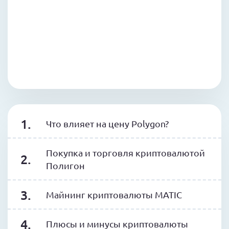
Что влияет на цену Polygon?
Покупка и торговля криптовалютой
Полигон
Майнинг криптовалюты MATIC
Плюсы и минусы криптовалюты