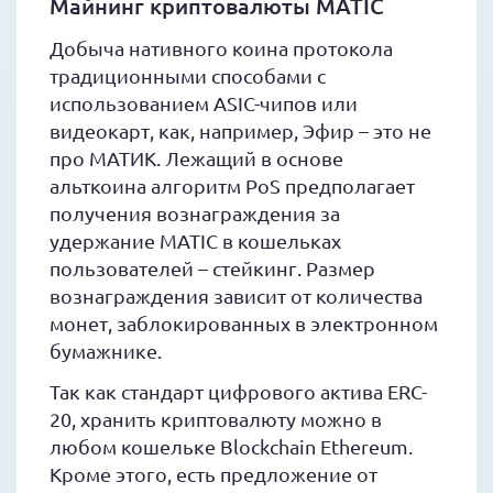
Майнинг криптовалюты MATIC
Добыча нативного коина протокола
традиционными способами с
использованием ASIC-чипов или
видеокарт, как, например, Эфир – это не
про МАТИК. Лежащий в основе
альткоина алгоритм PoS предполагает
получения вознаграждения за
удержание MATIC в кошельках
пользователей – стейкинг. Размер
вознаграждения зависит от количества
монет, заблокированных в электронном
бумажнике.
Так как стандарт цифрового актива ERC-
20, хранить криптовалюту можно в
любом кошельке Blockchain Ethereum.
Кроме этого, есть предложение от