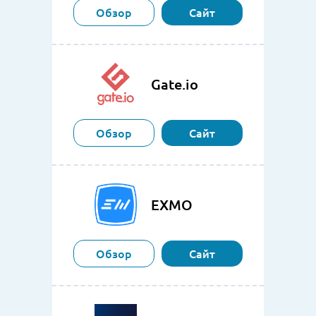
Обзор
Сайт
Gate.io
Обзор
Сайт
EXMO
Обзор
Сайт