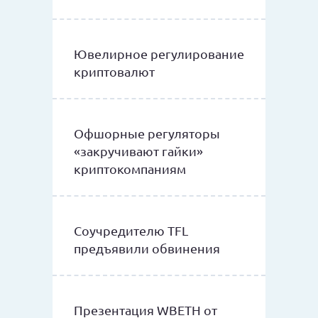
Ювелирное регулирование
криптовалют
Офшорные регуляторы
«закручивают гайки»
криптокомпаниям
Соучредителю TFL
предъявили обвинения
Презентация WBETH от