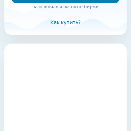
на официальном сайте биржи
Как купить?