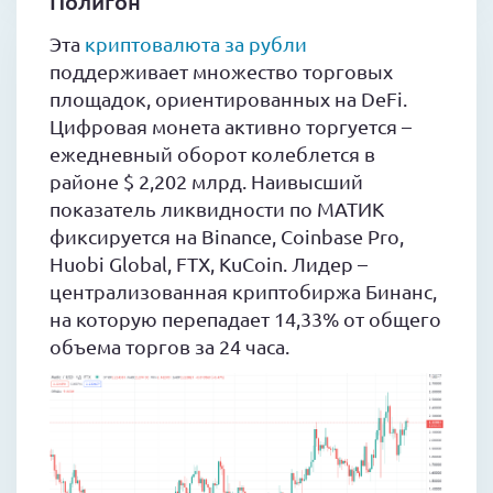
Полигон
Эта
криптовалюта за рубли
поддерживает множество торговых
площадок, ориентированных на DeFi.
Цифровая монета активно торгуется –
ежедневный оборот колеблется в
районе $ 2,202 млрд. Наивысший
показатель ликвидности по МАТИК
фиксируется на Binance, Coinbase Pro,
Huobi Global, FTX, KuCoin. Лидер –
централизованная криптобиржа Бинанс,
на которую перепадает 14,33% от общего
объема торгов за 24 часа.