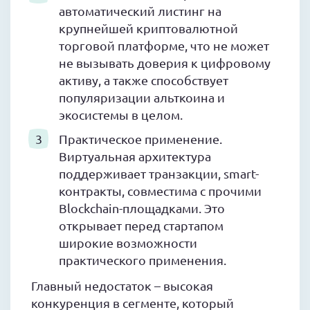
автоматический листинг на
крупнейшей криптовалютной
торговой платформе, что не может
не вызывать доверия к цифровому
активу, а также способствует
популяризации альткоина и
экосистемы в целом.
Практическое применение.
Виртуальная архитектура
поддерживает транзакции, smart-
контракты, совместима с прочими
Blockchain-площадками. Это
открывает перед стартапом
широкие возможности
практического применения.
Главный недостаток – высокая
конкуренция в сегменте, который