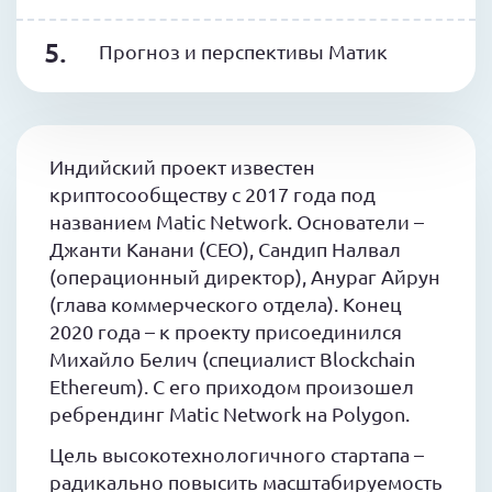
Прогноз и перспективы Матик
Индийский проект известен
криптосообществу с 2017 года под
названием Matic Network. Основатели –
Джанти Канани (CEO), Сандип Налвал
(операционный директор), Анураг Айрун
(глава коммерческого отдела). Конец
2020 года – к проекту присоединился
Михайло Белич (специалист Blockchain
Ethereum). С его приходом произошел
ребрендинг Matic Network на Polygon.
Цель высокотехнологичного стартапа –
радикально повысить масштабируемость