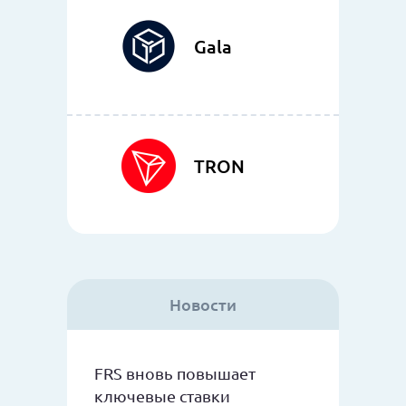
Gala
TRON
Новости
FRS вновь повышает
ключевые ставки