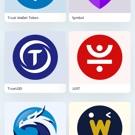
Trust Wallet Token
Symbol
TrueUSD
JUST