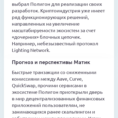
выбрал Полигон для реализации своих
разработок. Криптоиндустрия уже имеет
ряд функционирующих решений,
направленных на увеличение
масштабируемости экосистем за счет
«дочерних» блочных цепочек.
Например, небезызвестный протокол
Lighting Network.
Прогноз и перспективы Матик
Быстрые транзакции со сниженными
комиссиями между Aave, Curve,
QuickSwap, прочими сервисами в
экосистеме Полигон приоткрыли дверь
в мир децентрализованных финансовых
приложений пользователям, не
занимающихся ранее скальпингом и