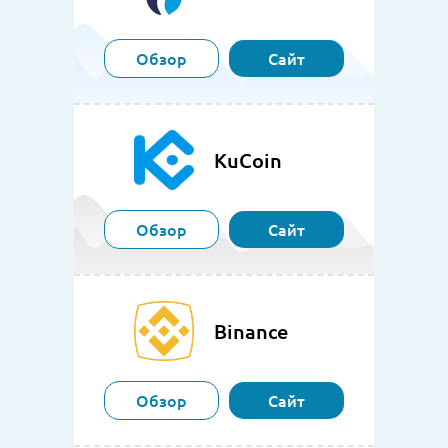
Обзор
Сайт
KuCoin
Обзор
Сайт
Binance
Обзор
Сайт