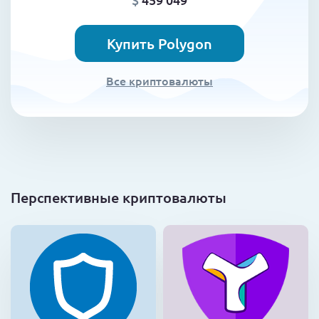
Купить Polygon
Все криптовалюты
Перспективные криптовалюты