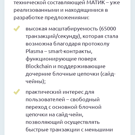
технической составляющей МАТИК – уже
реализованными и находящимися в
разработке предложениями:
высокая масштабируемость (65000
транзакций/секунду), которая стала
возможна благодаря протоколу
Plasma – smart-контракты,
функционирующие поверх
Blockchain и поддерживающие
дочерние блочные цепочки (сайд-
чейны);
практический интерес для
пользователей – свободный
переход с основной блочной
цепочки на сайд-чейн,
позволяющий осуществлять
быстрые транзакции с меньшими