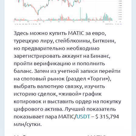
Здесь можно купить MATIC за евро,
турецкую лиру, стейблкоины, Биткоин,
но предварительно необходимо
зарегистрировать аккаунт на Бинанс,
пройти верификацию и пополнить
баланс. Затем из учетной записи перейти
на спотовый рынок (раздел «Торги»),
выбрать валютную связку, изучить
историю сделок, «живой» график
котировок и выставить ордер на покупку
цифрового актива. Лучший показатель
показывает пара MATIC/
USDT
– $ 315,794
млн/сутки.