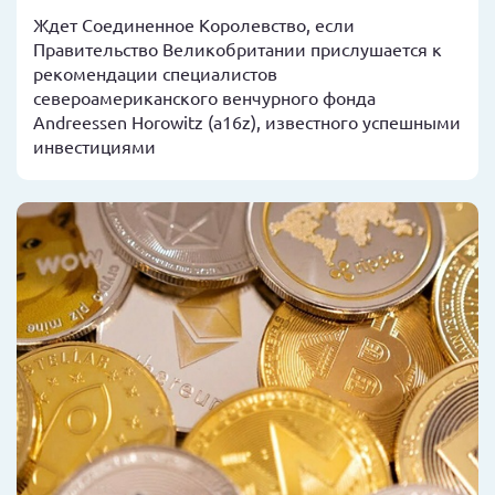
Ждет Соединенное Королевство, если
Правительство Великобритании прислушается к
рекомендации специалистов
североамериканского венчурного фонда
Andreessen Horowitz (a16z), известного успешными
инвестициями