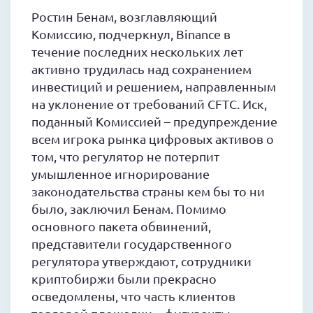
Ростин Бенам, возглавляющий
Комиссию, подчеркнул, Binance в
течение последних нескольких лет
активно трудилась над сохранением
инвестиций и решением, направленным
на уклонение от требований CFTC. Иск,
поданный Комиссией – предупреждение
всем игрока рынка цифровых активов о
том, что регулятор не потерпит
умышленное игнорирование
законодательства страны кем бы то ни
было, заключил Бенам. Помимо
основного пакета обвинений,
представители государственного
регулятора утверждают, сотрудники
криптобиржи были прекрасно
осведомлены, что часть клиентов