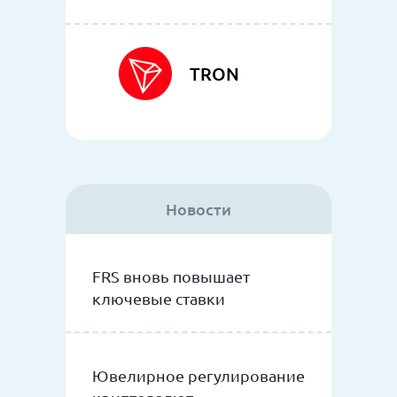
TRON
Новости
FRS вновь повышает
ключевые ставки
Ювелирное регулирование