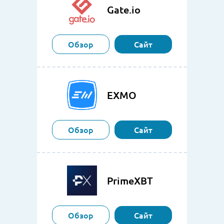
Gate.io
Обзор
Сайт
EXMO
Обзор
Сайт
PrimeXBT
Обзор
Сайт