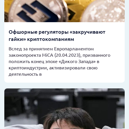
Офшорные регуляторы «закручивают
гайки» криптокомпаниям
Вслед за принятием Европарламентом
законопроекта MiCA (20.04.2023), призванного
положить конец эпохе «Дикого Запада» в
криптоиндустрии, активизировали свою
деятельность в