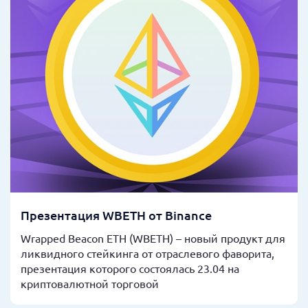
Презентация WBETH от Binance
Wrapped Beacon ETH (WBETH) – новый продукт для
ликвидного стейкинга от отраслевого фаворита,
презентация которого состоялась 23.04 на
криптовалютной торговой