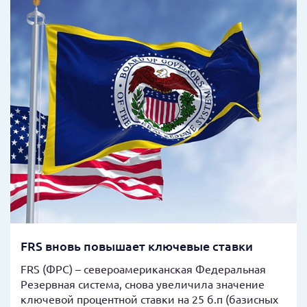
FRS вновь повышает ключевые ставки
FRS (ФРС) – североамериканская Федеральная
Резервная система, снова увеличила значение
ключевой процентной ставки на 25 б.п (базисных