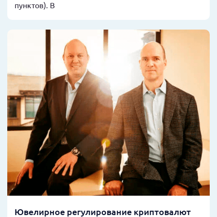
пунктов). В
Ювелирное регулирование криптовалют