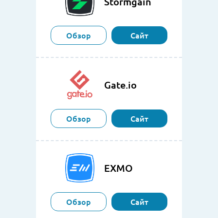
Stormgain
Обзор
Сайт
Gate.io
Обзор
Сайт
EXMO
Обзор
Сайт