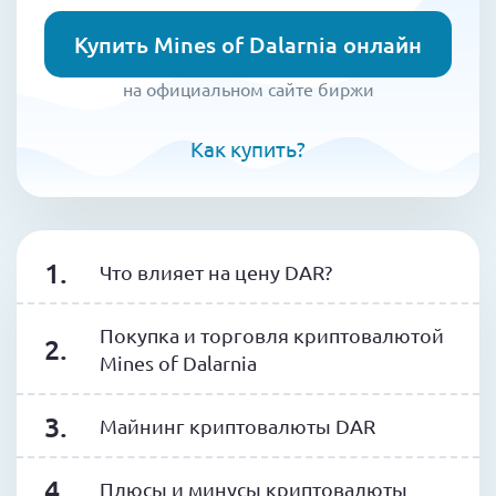
Купить Mines of Dalarnia онлайн
на официальном сайте биржи
Как купить?
Что влияет на цену DAR?
Покупка и торговля криптовалютой
Mines of Dalarnia
Майнинг криптовалюты DAR
Плюсы и минусы криптовалюты