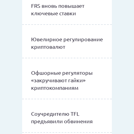
FRS вновь повышает
ключевые ставки
Ювелирное регулирование
криптовалют
Офшорные регуляторы
«закручивают гайки»
криптокомпаниям
Соучредителю TFL
предъявили обвинения