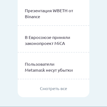
Презентация WBETH от
Binance
В Евросоюзе приняли
законопроект MiCA
Пользователи
Metamask несут убытки
Смотреть все