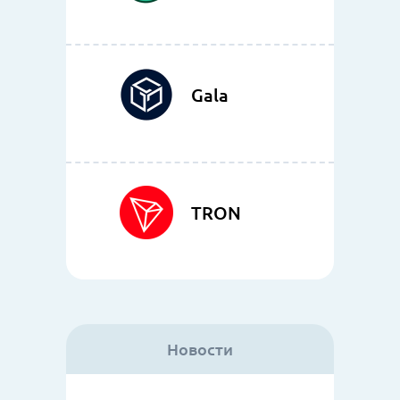
Gala
TRON
Новости