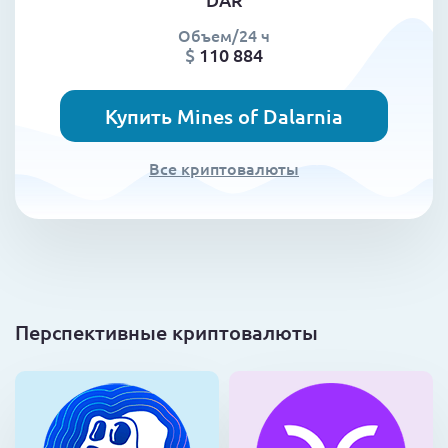
Объем/24 ч
$
110 884
Купить Mines of Dalarnia
Все криптовалюты
Перспективные криптовалюты