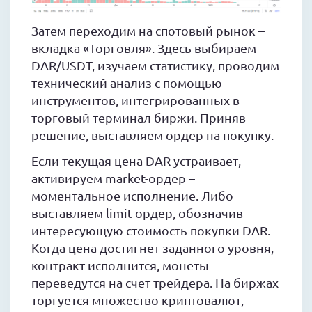
Затем переходим на спотовый рынок –
вкладка «Торговля». Здесь выбираем
DAR/USDT, изучаем статистику, проводим
технический анализ с помощью
инструментов, интегрированных в
торговый терминал биржи. Приняв
решение, выставляем ордер на покупку.
Если текущая цена DAR устраивает,
активируем market-ордер –
моментальное исполнение. Либо
выставляем limit-ордер, обозначив
интересующую стоимость покупки DAR.
Когда цена достигнет заданного уровня,
контракт исполнится, монеты
переведутся на счет трейдера. На биржах
торгуется множество криптовалют,