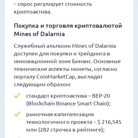
– спрос регулирует стоимость
криптоактива.
Покупка и торговля криптовалютой
Mines of Dalarnia
Служебный альткоин Mines of Dalarnia
доступен для покупки и трейдинга в
инновационной зоне Бинанс. Основные
технические аспекты монеты, согласно
порталу CoinMarketCap, выглядят
следующим образом:
стандарт криптоактива – BEP-20
(Blockchain Binance Smart Chain);
рыночная капитализация
технологичного проекта – $ 216,545
млн (282 строчка в рейтинге);