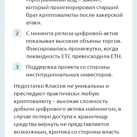
который проигнорировал старший
брат криптовалюты после хакерской
атаки.
С момента релиза цифровой актив
показывал высокие объемы торгов.
Фиксировалась промежутки, когда
ликвидность ETC превосходила ETH.
Поддержка проекта со стороны
институциональных инвесторов.
Недостатки Классик не уникальны и
преследуют практически любую
криптовалюту – высокая сложность
добычи цифрового актива майнингом, в
случае потери доступа к хранилищу
средства вернуть не представляется
возможным, критика со стороны власть