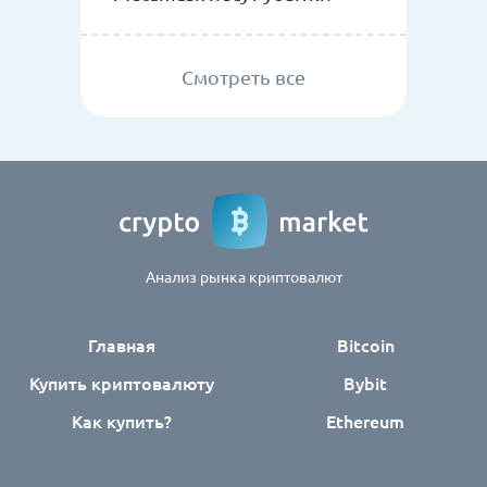
Смотреть все
Анализ рынка криптовалют
Главная
Bitcoin
Купить криптовалюту
Bybit
Как купить?
Ethereum