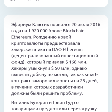
Эфириум Классик появился 20 июля 2016
года на 1 920 000 блоке Blockchain
Ethereum. Рождению новой
криптовалюты предшествовала
хакерская атака на DAO Ethereum
(децентрализованный инвестиционный
фонд), который привлек $ 168 млн.
Хакеры умыкнули $ 50 млн, однако
вывести добычу не могли, так как smart-
контракт заморозил монеты на 28 дней,
в течении которых разработчики
должны были решить проблему.
Виталик Бутерин и Гэвин Гуд со
товарищами предложили перезагрузку