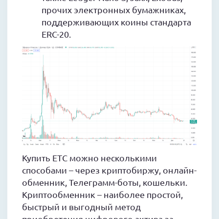
прочих электронных бумажниках,
поддерживающих коины стандарта
ERC-20.
Купить ETC можно несколькими
способами – через криптобиржу, онлайн-
обменник, Телеграмм-боты, кошельки.
Криптообменник – наиболее простой,
быстрый и выгодный метод
приобретения цифрового актива за