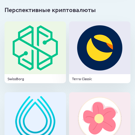
Перспективные криптовалюты
SwissBorg
Terra Classic