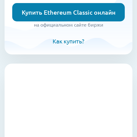
Купить Ethereum Classic онлайн
на официальном сайте биржи
Как купить?