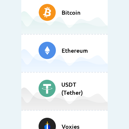
Bitcoin
Ethereum
USDT
(Tether)
Voxies