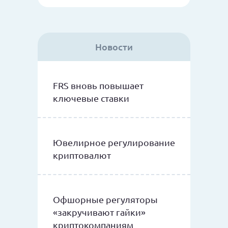
Новости
FRS вновь повышает
ключевые ставки
Ювелирное регулирование
криптовалют
Офшорные регуляторы
«закручивают гайки»
криптокомпаниям