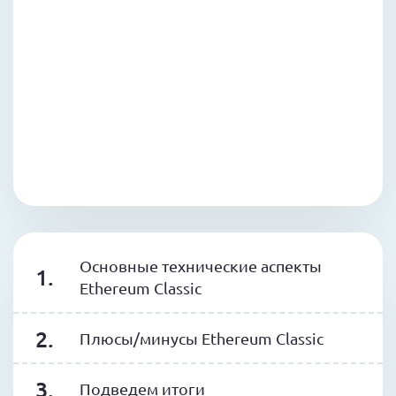
Основные технические аспекты
Ethereum Classic
Плюсы/минусы Ethereum Classic
Подведем итоги