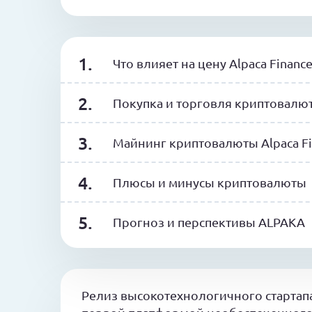
Что влияет на цену Alpaca Finance
Покупка и торговля криптовалю
Майнинг криптовалюты Alpaca Fi
Плюсы и минусы криптовалюты
Прогноз и перспективы ALPAKA
Релиз высокотехнологичного стартапа A