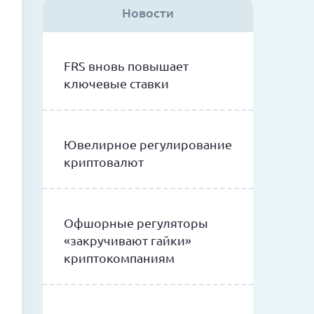
Новости
FRS вновь повышает
ключевые ставки
Ювелирное регулирование
криптовалют
Офшорные регуляторы
«закручивают гайки»
криптокомпаниям