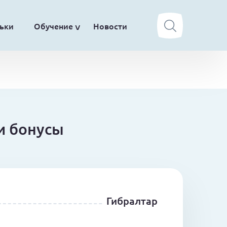
ьки
Обучение
Новости
и бонусы
Гибралтар