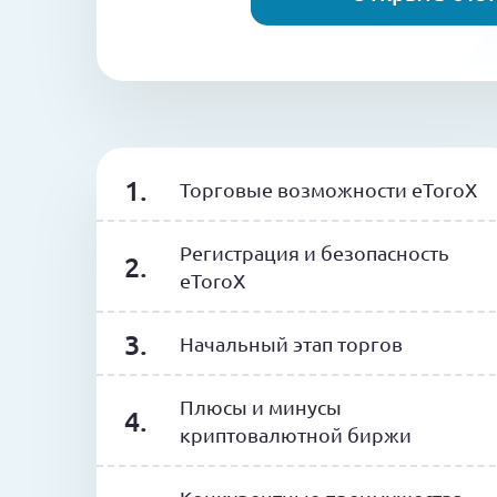
Торговые возможности eToroX
Регистрация и безопасность
eToroX
Начальный этап торгов
Плюсы и минусы
криптовалютной биржи