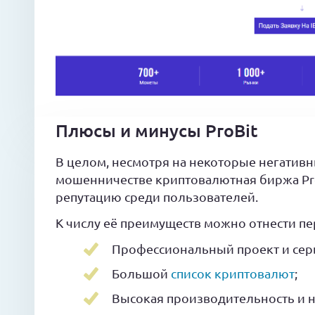
Плюсы и минусы ProBit
В целом, несмотря на некоторые негативн
мошенничестве криптовалютная биржа Pro
репутацию среди пользователей.
К числу её преимуществ можно отнести пе
Профессиональный проект и сер
Большой
список криптовалют
;
Высокая производительность и 