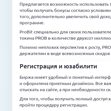
Предлагается возможность использовать 
чтобы получать бонусы согласно условия
того, дополнительно увеличить свой дох
программе.
ProBit специально для своих пользовател
токена PROB в количестве двухсот миллио
Помимо неплохих перспектив к росту, PRO
держателям в виде всевозможных скидок 
Регистрация и юзабилити
Биржа имеет удобный и понятный интерфе
и оформлена приятным дизайном. Все ва
отыскать на сайте, а при необходимости 
Для того, чтобы получить полный доступ
пройти процедуру регистрации.