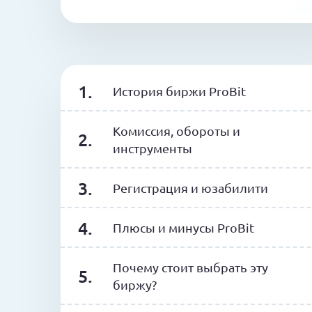
История биржи ProBit
Комиссия, обороты и
инструменты
Регистрация и юзабилити
Плюсы и минусы ProBit
Почему стоит выбрать эту
биржу?